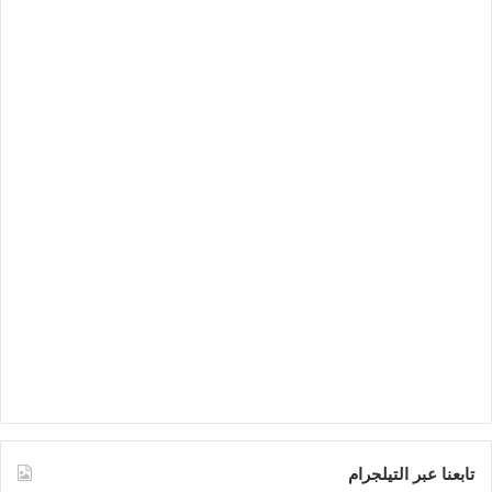
تابعنا عبر التيلجرام