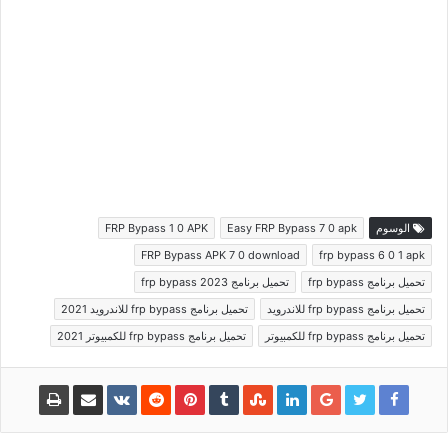
الوسوم
Easy FRP Bypass 7 0 apk
FRP Bypass 1 0 APK
FRP Bypass APK 7 0 download
frp bypass 6 0 1 apk
تحميل برنامج frp bypass
تحميل برنامج frp bypass 2023
تحميل برنامج frp bypass للاندرويد
تحميل برنامج frp bypass للاندرويد 2021
تحميل برنامج frp bypass للكمبيوتر
تحميل برنامج frp bypass للكمبيوتر 2021