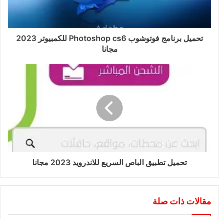
تحميل برنامج فوتوشوب Photoshop cs6 للكمبيوتر 2023
مجانا
تحميل تطبيق الباص السريع للاندرويد 2023 مجانا
مقالات ذات صلة