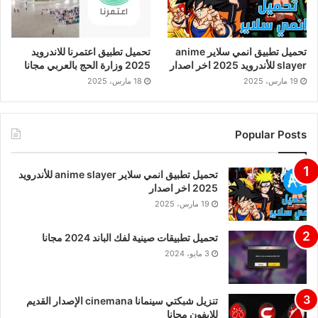
تحميل تطبيق انمي سلاير anime
تحميل تطبيق اعتمرنا للاندرويد
slayer للأندرويد 2025 اخر اصدار
2025 وزارة الحج بالعربي مجانا
19 مارس، 2025
18 مارس، 2025
Popular Posts
تحميل تطبيق انمي سلاير anime slayer للأندرويد
2025 اخر اصدار
19 مارس، 2025
تحميل تطبيقات صينية لفك الباند 2024 مجانا
3 مايو، 2024
تنزيل شبكتي سينمانا cinemana الإصدار القديم
للايفون مجانا