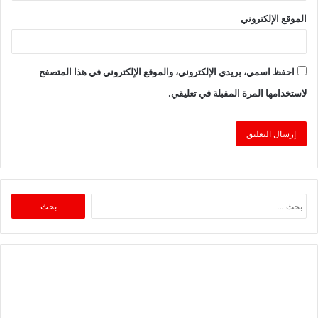
الموقع الإلكتروني
احفظ اسمي، بريدي الإلكتروني، والموقع الإلكتروني في هذا المتصفح
لاستخدامها المرة المقبلة في تعليقي.
البحث
عن: