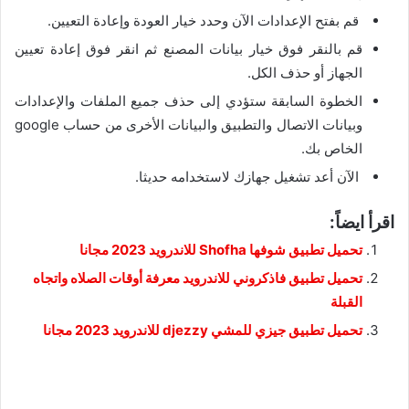
قم بفتح الإعدادات الآن وحدد خيار العودة وإعادة التعيين.
قم بالنقر فوق خيار بيانات المصنع ثم انقر فوق إعادة تعيين
الجهاز أو حذف الكل.
الخطوة السابقة ستؤدي إلى حذف جميع الملفات والإعدادات
وبيانات الاتصال والتطبيق والبيانات الأخرى من حساب google
الخاص بك.
الآن أعد تشغيل جهازك لاستخدامه حديثا.
اقرأ ايضاً:
تحميل تطبيق شوفها Shofha للاندرويد 2023 مجانا
تحميل تطبيق فاذكروني للاندرويد معرفة أوقات الصلاه واتجاه
القبلة
تحميل تطبيق جيزي للمشي djezzy للاندرويد 2023 مجانا