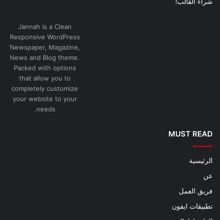
شراء القالب!
Jannah is a Clean
Responsive WordPress
Newspaper, Magazine,
News and Blog theme.
Packed with options
that allow you to
completely customize
your website to your
needs.
MUST READ
الرئيسية
عن
فريق العمل
تطبيقات ايفون