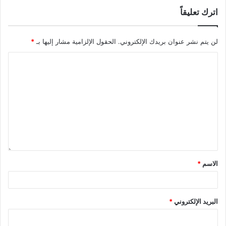
اترك تعليقاً
لن يتم نشر عنوان بريدك الإلكتروني.
الحقول الإلزامية مشار إليها بـ
*
الاسم
*
البريد الإلكتروني
*