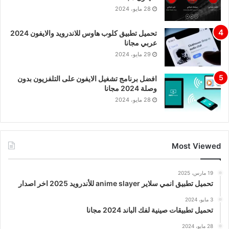
28 مايو، 2024
تحميل تطبيق كلوب هاوس للاندرويد والايفون 2024
عربي مجانا
29 مايو، 2024
افضل برنامج تشغيل الايفون على التلفزيون بدون
وصلة 2024 مجانا
28 مايو، 2024
Most Viewed
19 مارس، 2025
تحميل تطبيق انمي سلاير anime slayer للأندرويد 2025 اخر اصدار
3 مايو، 2024
تحميل تطبيقات صينية لفك الباند 2024 مجانا
28 مايو، 2024