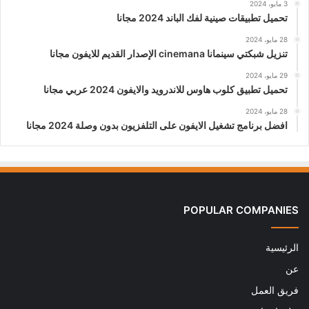
3 مايو، 2024
تحميل تطبيقات صينية لفك الباند 2024 مجانا
28 مايو، 2024
تنزيل شبكتي سينمانا cinemana الإصدار القديم للايفون مجانا
29 مايو، 2024
تحميل تطبيق كلوب هاوس للاندرويد والايفون 2024 عربي مجانا
28 مايو، 2024
افضل برنامج تشغيل الايفون على التلفزيون بدون وصلة 2024 مجانا
POPULAR COMPANIES
الرئيسية
عن
فريق العمل