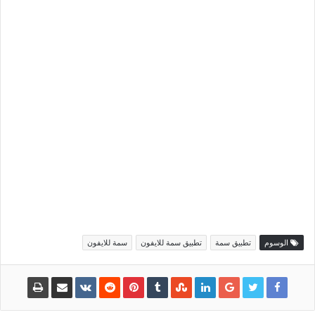
الوسوم
تطبيق سمة
تطبيق سمة للايفون
سمة للايفون