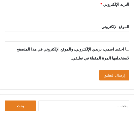
البريد الإلكتروني
*
الموقع الإلكتروني
احفظ اسمي، بريدي الإلكتروني، والموقع الإلكتروني في هذا المتصفح
لاستخدامها المرة المقبلة في تعليقي.
البحث
عن: