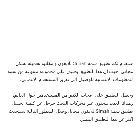
سنقدم لكم تطبيق سمة Simah للايفون وإمكانية تحميله بشكل
مجاني، حيث ان هذا التطبيق يحتوي على مجموعة متنوعة من سمة
للمعلومات الائتمانية للوصول الى تقرير المستخدم الائتماني.
وحصل التطبيق على اعجاب الكثير من المستخدمين حول العالم،
وهناك العديد يبحثون عبر محركات البحث جوجل عن كيفية تحميل
تطبيق سمة Simah للايفون مجانا، وخلال السطور التالية سنتحدث
اكثر عن هذا التطبيق المميز.