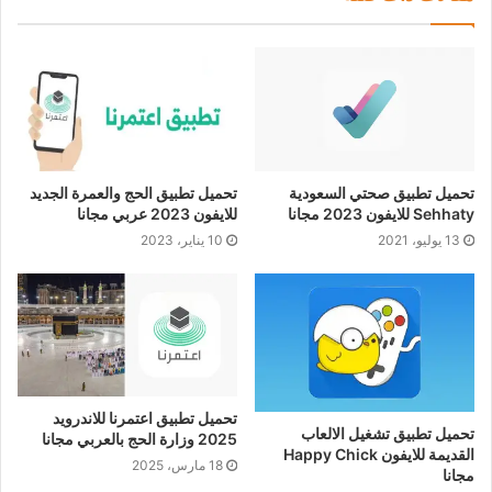
تحميل تطبيق صحتي السعودية
تحميل تطبيق الحج والعمرة الجديد
Sehhaty للايفون 2023 مجانا
للايفون 2023 عربي مجانا
13 يوليو، 2021
10 يناير، 2023
تحميل تطبيق اعتمرنا للاندرويد
تحميل تطبيق تشغيل الالعاب
2025 وزارة الحج بالعربي مجانا
القديمة للايفون Happy Chick
18 مارس، 2025
مجانا