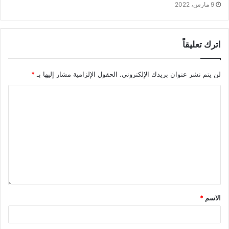
9 مارس، 2022
اترك تعليقاً
لن يتم نشر عنوان بريدك الإلكتروني.
الحقول الإلزامية مشار إليها بـ
*
الاسم
*