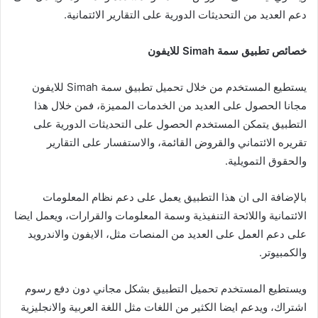
دعم العديد من التحديثات الدورية على التقارير الائتمانية.
خصائص تطبيق سمة Simah للايفون
يستطيع المستخدم من خلال تحميل تطبيق سمة Simah للايفون
مجانا الحصول على العديد من الخدمات المميزة، فمن خلال هذا
التطبيق يتمكن المستخدم الحصول على التحديثات الدورية على
تقريره الائتماني والقروض القائمة، والاستفسار على التقارير
والحقوق التمويلية.
بالإضافة الى ان هذا التطبيق يعمل على دعم نظام المعلومات
الائتمانية واللائحة التنفيذية وسمة المعلومات والقرارات، ويعمل ايضا
على دعم العمل على العديد من المنصات مثل، الايفون والاندرويد
والكمبيوتر.
ويستطيع المستخدم تحميل التطبيق بشكل مجاني دون دفع رسوم
اشتراك، ويدعم ايضا الكثير من اللغات مثل اللغة العربية والانجليزية