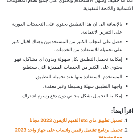
كما انه خفيف وسهل الاستخدام ويحتوي على جميع نظام المعلومات
الائتمانية واللائحة التنفيذية.
بالإضافة الى ان هذا التطبيق يحتوي على التحديثات الدورية
على التقرير الائتمانية.
حصل على اعجاب الكثير من المستخدمين وهناك اقبال كبير
على تحميله للاستفادة من الخدمات.
إمكانية تحميل التطبيق بكل سهولة وبدون اي مشاكل، فهو
يحتوي على الكثير من الخدمات المميزة التي يستطيع
المستخدم الاستفادة منها عند تحميله للتطبيق.
واجهة التطبيق سهلة وبسيطة وغير معقدة.
إمكانية التحميل بشكل مجاني دون دفع رسوم اشتراك.
اقرأ ايضاً:
تحميل تطبيق ماي stc القديم للايفون 2023 مجانا
تحميل برنامج تشغيل رقمين واتساب على جهاز واحد 2023
WhatsApp