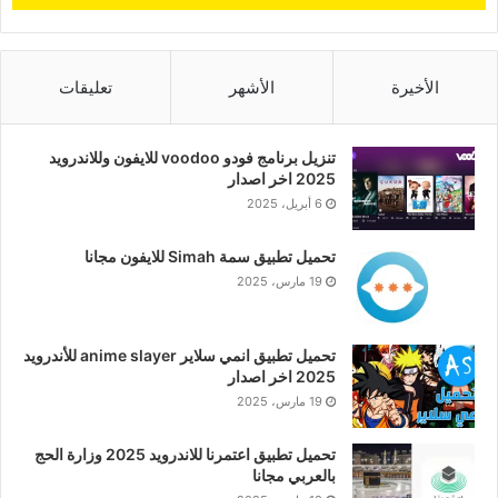
الأخيرة
الأشهر
تعليقات
تنزيل برنامج فودو voodoo للايفون وللاندرويد
2025 اخر اصدار
6 أبريل، 2025
تحميل تطبيق سمة Simah للايفون مجانا
19 مارس، 2025
تحميل تطبيق انمي سلاير anime slayer للأندرويد
2025 اخر اصدار
19 مارس، 2025
تحميل تطبيق اعتمرنا للاندرويد 2025 وزارة الحج
بالعربي مجانا