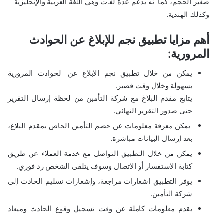
صغير الحجم، كما أنه يدعم عدة لغات وهي اللغة العربية والإنجليزية
وكذلك الهندية.
أهم مزايا تطبيق نجم للإبلاغ عن الحوادث
المرورية:
يمكن من خلال تطبيق نجم الابلاغ عن الحوادث المرورية
بسهولة وخلال وقت قصير.
يتابع مقدم البلاغ مع شركة التأمين من لحظة إرسال التقرير
حتى صدور التقرير النهائي.
يمكن معرفة معلومات عن خصم التأمين الخاص بمقدم البلاغ،
بعد إرسال البيانات مباشرة.
يمكن من خلال التطبيق التواصل مع خدمة العملاء عن طريق
كتابة الاستفسار أو الاتصال وسوف يتلقى الشخص رد فوري.
يوفر التطبيق اشعارات مراجعة، وإشعارات تسليم الحادث إلى
شركة التأمين.
يقدم معلومات كاملة عن وقت تسجيل وقوع الحادث وميعاد