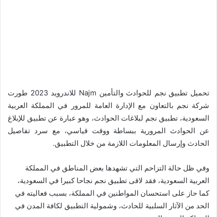
تحميل تطبيق نجم للحوادث والتأمين Najm للاندرويد 2023 طورت
شركة نجم بالتعاون مع الإدارة العامة للمرور في المملكة العربية
السعودية، تطبيق نجم لبلاغات الحوادث، وهو عبارة عن تطبيق للإبلاغ
عن الحوادث المرورية ببساطة ووقت قياسي، مع سرد تفاصيل
الحادث وإرسال المعلومات اللازمة من خلال التطبيق.
وفي ظل حالة التزاحم التي تشهدها بعض المناطق في المملكة
العربية السعودية، فقد لاقى تطبيق نجم نجاحا كبيرا في السعودية،
كما حاز على استحسان المواطنين في المملكة، بسبب فعاليته في
الحد من الآثار السلبية للحادث، وشمولية التطبيق لكافة المدن في