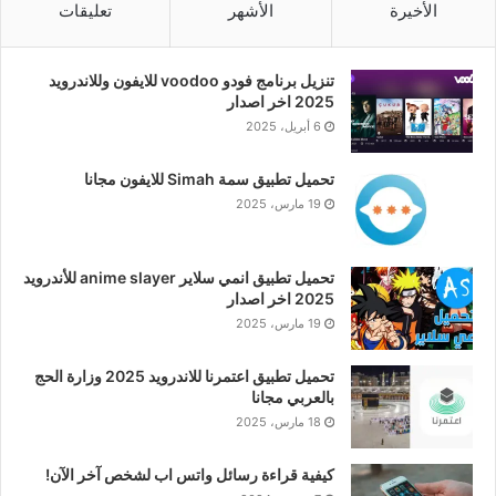
الأخيرة
الأشهر
تعليقات
تنزيل برنامج فودو voodoo للايفون وللاندرويد
2025 اخر اصدار
6 أبريل، 2025
تحميل تطبيق سمة Simah للايفون مجانا
19 مارس، 2025
تحميل تطبيق انمي سلاير anime slayer للأندرويد
2025 اخر اصدار
19 مارس، 2025
تحميل تطبيق اعتمرنا للاندرويد 2025 وزارة الحج
بالعربي مجانا
18 مارس، 2025
كيفية قراءة رسائل واتس اب لشخص آخر الآن!