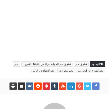
الوسوم
تطبيق نجم
تطبيق نجم للحوادث والتأمين Najm للاندرويد
نجم
نجم للإبلاغ عن الحوادث
نجم للحوادث
نجم للحوادث والتأمين