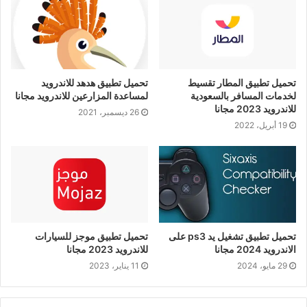
تحميل تطبيق المطار تقسيط
تحميل تطبيق هدهد للاندرويد
لخدمات المسافر بالسعودية
لمساعدة المزارعين للاندرويد مجانا
للاندرويد 2023 مجانا
26 ديسمبر، 2021
19 أبريل، 2022
تحميل تطبيق تشغيل يد ps3 على
تحميل تطبيق موجز للسيارات
الاندرويد 2024 مجانا
للاندرويد 2023 مجانا
29 مايو، 2024
11 يناير، 2023