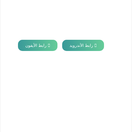
رابط الأندرويد
رابط الأيفون