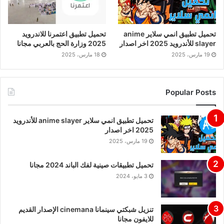
تحميل تطبيق انمي سلاير anime
تحميل تطبيق اعتمرنا للاندرويد
slayer للأندرويد 2025 اخر اصدار
2025 وزارة الحج بالعربي مجانا
19 مارس، 2025
18 مارس، 2025
Popular Posts
تحميل تطبيق انمي سلاير anime slayer للأندرويد
2025 اخر اصدار
19 مارس، 2025
تحميل تطبيقات صينية لفك الباند 2024 مجانا
3 مايو، 2024
تنزيل شبكتي سينمانا cinemana الإصدار القديم
للايفون مجانا