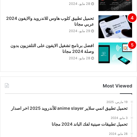
28 مايو، 2024
تحميل تطبيق كلوب هاوس للاندرويد والايفون 2024
عربي مجانا
29 مايو، 2024
افضل برنامج تشغيل الايفون على التلفزيون بدون
وصلة 2024 مجانا
28 مايو، 2024
Most Viewed
19 مارس، 2025
تحميل تطبيق انمي سلاير anime slayer للأندرويد 2025 اخر اصدار
3 مايو، 2024
تحميل تطبيقات صينية لفك الباند 2024 مجانا
28 مايو، 2024