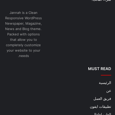
Jannah is a Clean
Responsive WordPress
Newspaper, Magazine,
News and Blog theme.
Packed with options
that allow you to
completely customize
your website to your
needs.
MUST READ
الرئيسية
عن
فريق العمل
تطبيقات ايفون
العاب اطفال