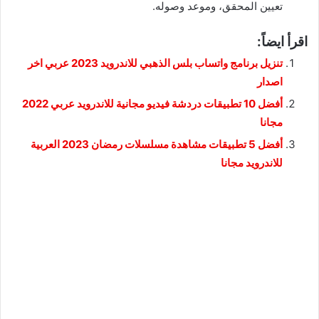
تعيين المحقق، وموعد وصوله.
اقرأ ايضاً:
تنزيل برنامج واتساب بلس الذهبي للاندرويد 2023 عربي اخر
اصدار
أفضل 10 تطبيقات دردشة فيديو مجانية للاندرويد عربي 2022
مجانا
أفضل 5 تطبيقات مشاهدة مسلسلات رمضان 2023 العربية
للاندرويد مجانا