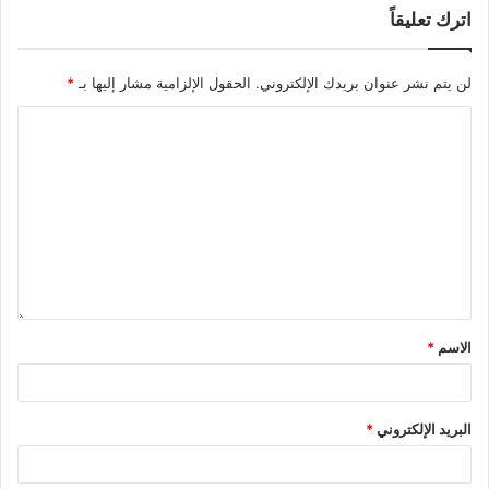
اترك تعليقاً
لن يتم نشر عنوان بريدك الإلكتروني.
الحقول الإلزامية مشار إليها بـ
*
الاسم
*
البريد الإلكتروني
*