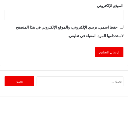
الموقع الإلكتروني
احفظ اسمي، بريدي الإلكتروني، والموقع الإلكتروني في هذا المتصفح
لاستخدامها المرة المقبلة في تعليقي.
البحث
عن: