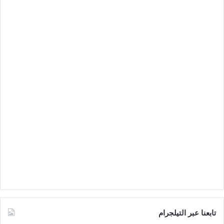
تابعنا عبر التيلجرام