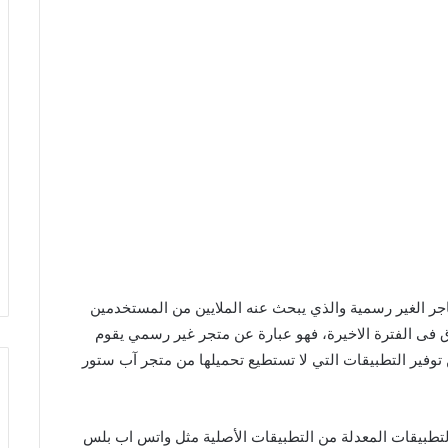
تو اب للايفون 2023 واحد من المتاجر الغير رسمية والذي يبحث عنه الملايين من المستخدمين
 فى الفترة الاخيرة، فهو عبارة عن متجر غير رسمي يقوم
وفير التطبيقات التي لا تستطيع تحميلها من متجر آب ستور
لتطبيقات المعدلة من التطبيقات الأصلية مثل واتس اب بلس