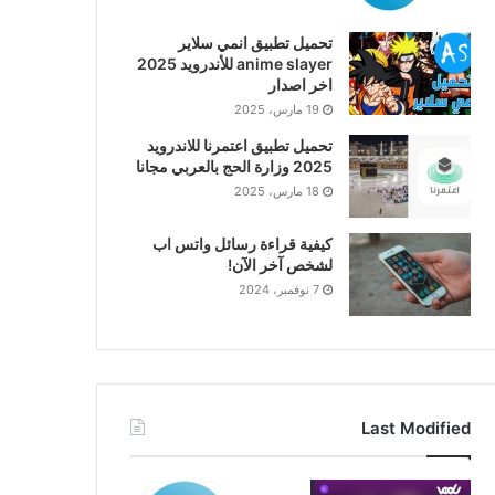
تحميل تطبيق انمي سلاير
anime slayer للأندرويد 2025
اخر اصدار
19 مارس، 2025
تحميل تطبيق اعتمرنا للاندرويد
2025 وزارة الحج بالعربي مجانا
18 مارس، 2025
كيفية قراءة رسائل واتس اب
لشخص آخر الآن!
7 نوفمبر، 2024
Last Modified