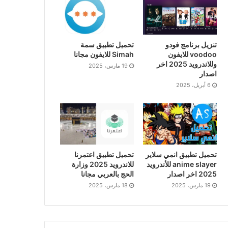
تنزيل برنامج فودو
تحميل تطبيق سمة
voodoo للايفون
Simah للايفون مجانا
وللاندرويد 2025 اخر
19 مارس، 2025
اصدار
6 أبريل، 2025
تحميل تطبيق انمي سلاير
تحميل تطبيق اعتمرنا
anime slayer للأندرويد
للاندرويد 2025 وزارة
2025 اخر اصدار
الحج بالعربي مجانا
19 مارس، 2025
18 مارس، 2025