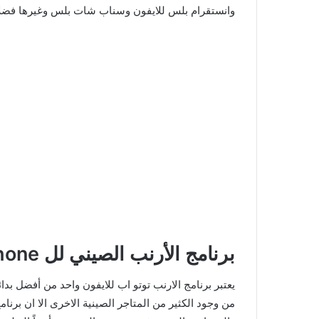
وانستقرام بلس للايفون وسناب شات بلس وغيرها فضلاً 
برنامج الأرنب الصيني لل iphone
يعتبر برنامج الارنب توتو اب للايفون واحد من أفضل بد
من وجود الكثير من المتاجر الصينية الاخرى الا ان برنا