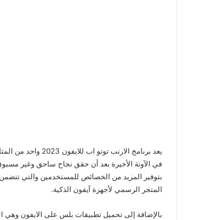
يعد برنامج الارنب تو
في الآونة الأخيرة بعد أن حقق نجاح ساحق وغير مسبوق
بتوفير المزيد من الخصائص للمستخدمين والتي تتضمن ت
المتجر الرسمي لأجهزة آيفون الذكية.
بالإضافة إلى تحميل تطبيقات بلس على الايفون وهي ا