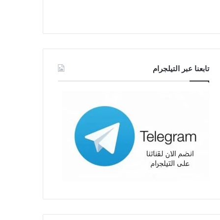
تابعنا عبر التيلجرام