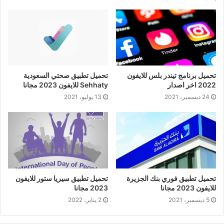
تحميل برنامج تيندر بلس للايفون
تحميل تطبيق صحتي السعودية
2022 اخر اصدار
Sehhaty للايفون 2023 مجانا
24 ديسمبر، 2021
13 يوليو، 2021
تحميل تطبيق فوري بنك الجزيرة
تحميل تطبيق سيريا ستور للايفون
للايفون 2023 مجانا
2023 مجانا
5 ديسمبر، 2021
2 يناير، 2022