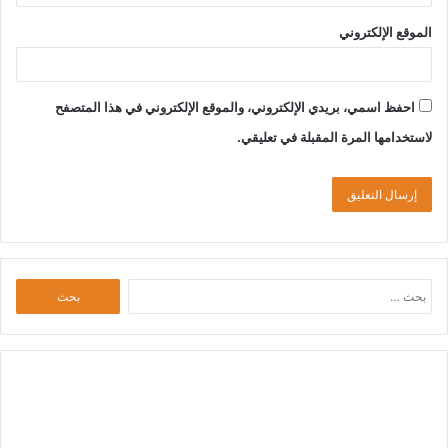
الموقع الإلكتروني
احفظ اسمي، بريدي الإلكتروني، والموقع الإلكتروني في هذا المتصفح
لاستخدامها المرة المقبلة في تعليقي.
البحث
عن: