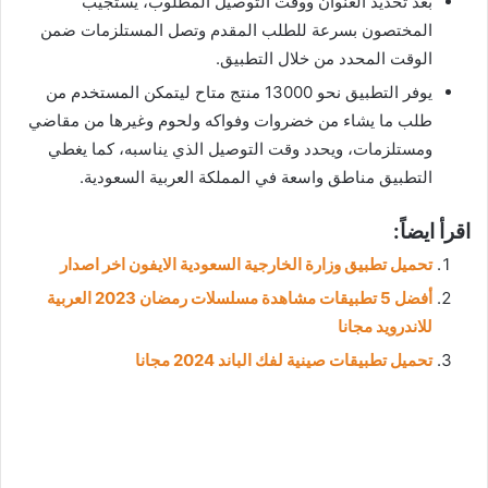
بعد تحديد العنوان ووقت التوصيل المطلوب، يستجيب
المختصون بسرعة للطلب المقدم وتصل المستلزمات ضمن
الوقت المحدد من خلال التطبيق.
يوفر التطبيق نحو 13000 منتج متاح ليتمكن المستخدم من
طلب ما يشاء من خضروات وفواكه ولحوم وغيرها من مقاضي
ومستلزمات، ويحدد وقت التوصيل الذي يناسبه، كما يغطي
التطبيق مناطق واسعة في المملكة العربية السعودية.
اقرأ ايضاً:
تحميل تطبيق وزارة الخارجية السعودية الايفون اخر اصدار
أفضل 5 تطبيقات مشاهدة مسلسلات رمضان 2023 العربية
للاندرويد مجانا
تحميل تطبيقات صينية لفك الباند 2024 مجانا