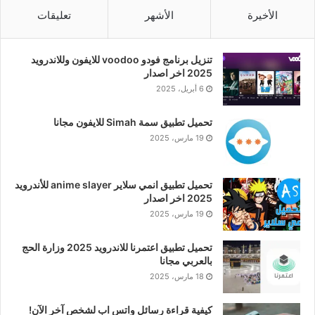
الأخيرة
الأشهر
تعليقات
تنزيل برنامج فودو voodoo للايفون وللاندرويد
2025 اخر اصدار
6 أبريل، 2025
تحميل تطبيق سمة Simah للايفون مجانا
19 مارس، 2025
تحميل تطبيق انمي سلاير anime slayer للأندرويد
2025 اخر اصدار
19 مارس، 2025
تحميل تطبيق اعتمرنا للاندرويد 2025 وزارة الحج
بالعربي مجانا
18 مارس، 2025
كيفية قراءة رسائل واتس اب لشخص آخر الآن!