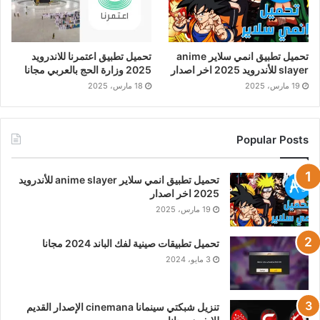
تحميل تطبيق انمي سلاير anime
تحميل تطبيق اعتمرنا للاندرويد
slayer للأندرويد 2025 اخر اصدار
2025 وزارة الحج بالعربي مجانا
19 مارس، 2025
18 مارس، 2025
Popular Posts
تحميل تطبيق انمي سلاير anime slayer للأندرويد
2025 اخر اصدار
19 مارس، 2025
تحميل تطبيقات صينية لفك الباند 2024 مجانا
3 مايو، 2024
تنزيل شبكتي سينمانا cinemana الإصدار القديم