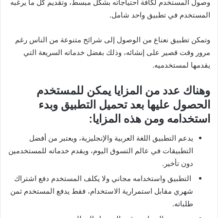
وصول المستخدم لكافة احتياجاته بشكل مبسط، وتقديم كل ما يرغبه
المستخدم في تطبيق واحد شامل.
وتمكن تطبيق نعناع من الوصول إلى شرائح متنوعة من الناس رغم
مرور وقت قصير على إنشائه، وذلك بفضل خدماته السريعة التي
يقدمها لمستخدميه.
وهناك عدد من المزايا يمكن للمستخدم
الحصول عليها بعد تحميل التطبيق وبدء
استخدامه ومن هذه المزايا:
يدعم التطبيق اللغة العربية والإنجليزية، ويعتبر من أفضل
التطبيقات في عالم التسوق اليوم، ويقدم خدماته للمستخدمين
دون تأخير.
التطبيق واستخدامه مجاني ولا يكلف المستخدم دفع اشتراك
شهري مقابل استمرارية الاستخدام، فقط يدفع المستخدم ثمن
طلباته.