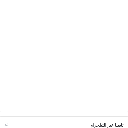
تابعنا عبر التيلجرام