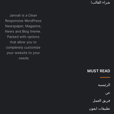
شراء القالب!
Jannah is a Clean
Responsive WordPress
Newspaper, Magazine,
News and Blog theme.
Packed with options
that allow you to
completely customize
your website to your
needs.
MUST READ
الرئيسية
عن
فريق العمل
تطبيقات ايفون