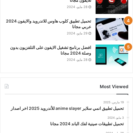
للايفون مجانا
28 مايو، 2024
تحميل تطبيق كلوب هاوس للاندرويد والايفون 2024
عربي مجانا
29 مايو، 2024
افضل برنامج تشغيل الايفون على التلفزيون بدون
وصلة 2024 مجانا
28 مايو، 2024
Most Viewed
19 مارس، 2025
تحميل تطبيق انمي سلاير anime slayer للأندرويد 2025 اخر اصدار
3 مايو، 2024
تحميل تطبيقات صينية لفك الباند 2024 مجانا