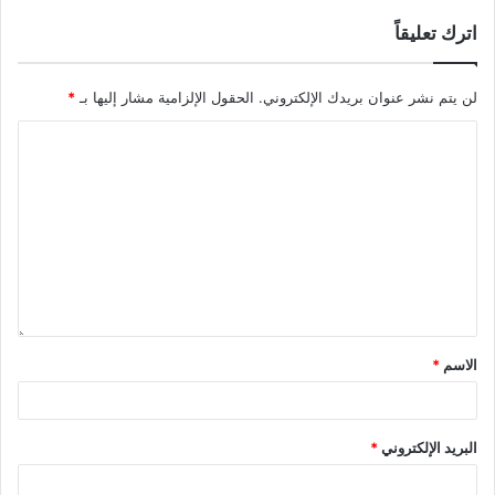
اترك تعليقاً
لن يتم نشر عنوان بريدك الإلكتروني.
الحقول الإلزامية مشار إليها بـ
*
الاسم
*
البريد الإلكتروني
*