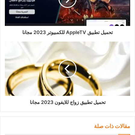
تحميل تطبيق AppleTV للكمبيوتر 2023 مجانا
تحميل تطبيق زواج للايفون 2023 مجانا
مقالات ذات صلة