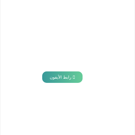
رابط الأيفون