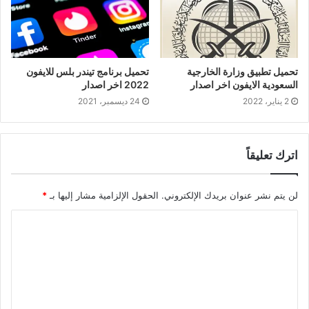
تحميل تطبيق وزارة الخارجية
تحميل برنامج تيندر بلس للايفون
السعودية الايفون اخر اصدار
2022 اخر اصدار
2 يناير، 2022
24 ديسمبر، 2021
اترك تعليقاً
لن يتم نشر عنوان بريدك الإلكتروني.
الحقول الإلزامية مشار إليها بـ
*