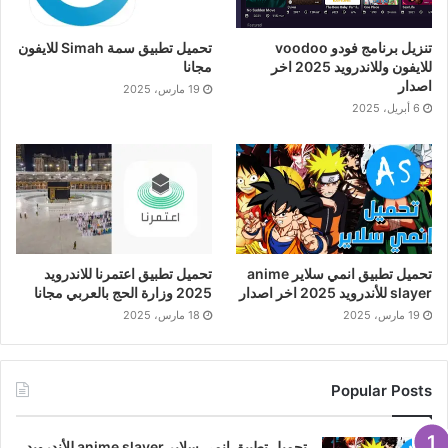
تنزيل برنامج فودو voodoo
تحميل تطبيق سمة Simah للايفون
للايفون وللاندرويد 2025 اخر
مجانا
اصدار
19 مارس، 2025
6 أبريل، 2025
تحميل تطبيق انمي سلاير anime
تحميل تطبيق اعتمرنا للاندرويد
slayer للأندرويد 2025 اخر اصدار
2025 وزارة الحج بالعربي مجانا
19 مارس، 2025
18 مارس، 2025
Popular Posts
تحميل تطبيق انمي سلاير anime slayer للأندرويد