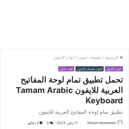
الرئيسية
/
تطبيقات ايفون
/
ادوات الايفون
ادوات الايفون
افضل تطبيقات الايفون
العاب اكشن
تحمل تطبيق تمام لوحة المفاتيح
العربية للايفون Tamam Arabic
Keyboard
تطبيق تمام لوحة المفاتيح العربية للايفون
Reham Mohamed
11 يناير، 2023
0
3 دقائق