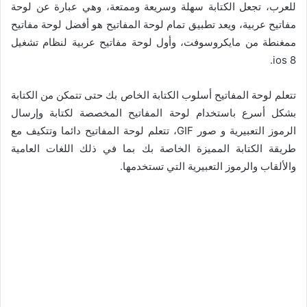
للعرب، تجعل الكتابة سهلة وسريعة وممتعة، وهي عبارة عن لوحة
مفاتيح عربية، ويعد تطبيق تمام لوحة المفاتيح هو أفضل لوحة مفاتيح
ممغنطة من مايكروسوفت، وأول لوحة مفاتيح عربية لنظام تشغيل
ios 8.
تتعلم لوحة المفاتيح أسلوب الكتابة الخاص بك حتى تتمكن من الكتابة
بشكل أسرع باستخدام لوحة المفاتيح المخصصة لكتابة وإرسال
الرموز التعبيرية و صور GIF، تتعلم لوحة المفاتيح دائما وتتكيف مع
طريقة الكتابة المميزة الخاصة بك بما في ذلك اللغات العامية
والألقاب والرموز التعبيرية التي تستخدمها.