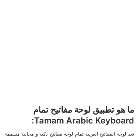
ما هو تطبيق لوحة مفاتيح تمام
Tamam Arabic Keyboard:
تعد لوحة المفاتيح العربية تمام لوحة مفاتيح ذكية و مجانية مصممة