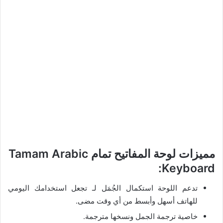
مميزات لوحة المفاتيح تمام Tamam Arabic
Keyboard:
تدعم اللوحة استكمال الجُمَل لـ تجعل استخدامك اليومي
للهاتف أسهل وأبسط من أي وقت مضى.
خاصية ترجمة الجمل ونسخها مترجمة.