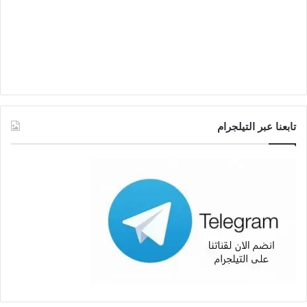
تابعنا عبر التيلجرام