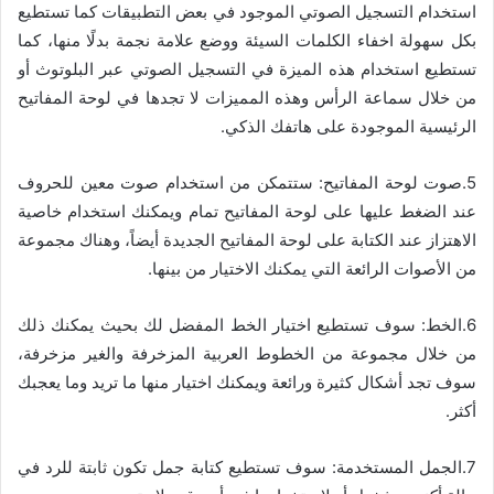
استخدام التسجيل الصوتي الموجود في بعض التطبيقات كما تستطيع
بكل سهولة اخفاء الكلمات السيئة ووضع علامة نجمة بدلًا منها، كما
تستطيع استخدام هذه الميزة في التسجيل الصوتي عبر البلوتوث أو
من خلال سماعة الرأس وهذه المميزات لا تجدها في لوحة المفاتيح
الرئيسية الموجودة على هاتفك الذكي.
5.صوت لوحة المفاتيح: ستتمكن من استخدام صوت معين للحروف
عند الضغط عليها على لوحة المفاتيح تمام ويمكنك استخدام خاصية
الاهتزاز عند الكتابة على لوحة المفاتيح الجديدة أيضاً، وهناك مجموعة
من الأصوات الرائعة التي يمكنك الاختيار من بينها.
6.الخط: سوف تستطيع اختيار الخط المفضل لك بحيث يمكنك ذلك
من خلال مجموعة من الخطوط العربية المزخرفة والغير مزخرفة،
سوف تجد أشكال كثيرة ورائعة ويمكنك اختيار منها ما تريد وما يعجبك
أكثر.
7.الجمل المستخدمة: سوف تستطيع كتابة جمل تكون ثابتة للرد في