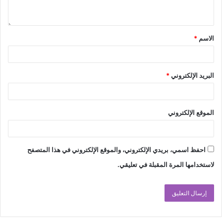
الاسم
*
البريد الإلكتروني
*
الموقع الإلكتروني
احفظ اسمي، بريدي الإلكتروني، والموقع الإلكتروني في هذا المتصفح
لاستخدامها المرة المقبلة في تعليقي.