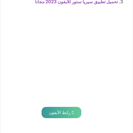
تحميل تطبيق سيريا ستور للايفون 2023 مجانا
رابط الأيفون