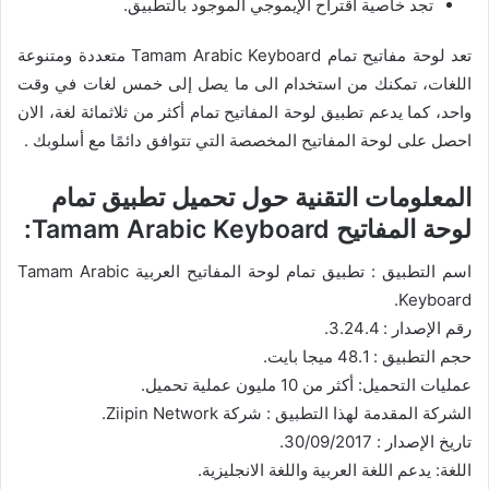
تجد خاصية اقتراح الإيموجي الموجود بالتطبيق.
تعد لوحة مفاتيح تمام Tamam Arabic Keyboard متعددة ومتنوعة
اللغات، تمكنك من استخدام الى ما يصل إلى خمس لغات في وقت
واحد، كما يدعم تطبيق لوحة المفاتيح تمام أكثر من ثلاثمائة لغة، الان
احصل على لوحة المفاتيح المخصصة التي تتوافق دائمًا مع أسلوبك .
المعلومات التقنية حول تحميل تطبيق تمام
لوحة المفاتيح Tamam Arabic Keyboard:
اسم التطبيق : تطبيق تمام لوحة المفاتيح العربية Tamam Arabic
Keyboard.
رقم الإصدار : 3.24.4.
حجم التطبيق : 48.1 ميجا بايت.
عمليات التحميل: أكثر من 10 مليون عملية تحميل.
الشركة المقدمة لهذا التطبيق : شركة Ziipin Network.
تاريخ الإصدار : 30/09/2017.
اللغة: يدعم اللغة العربية واللغة الانجليزية.