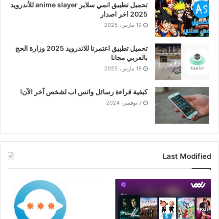
تحميل تطبيق انمي سلاير anime slayer للأندرويد
2025 اخر اصدار
19 مارس، 2025
تحميل تطبيق اعتمرنا للاندرويد 2025 وزارة الحج
بالعربي مجانا
18 مارس، 2025
كيفية قراءة رسائل واتس اب لشخص آخر الآن!
7 نوفمبر، 2024
Last Modified