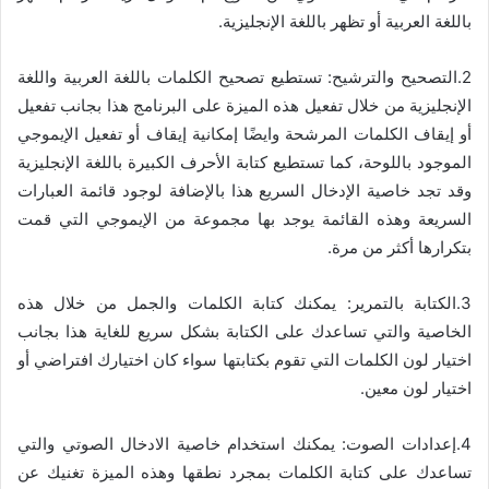
باللغة العربية أو تظهر باللغة الإنجليزية.
2.التصحيح والترشيح: تستطيع تصحيح الكلمات باللغة العربية واللغة
الإنجليزية من خلال تفعيل هذه الميزة على البرنامج هذا بجانب تفعيل
أو إيقاف الكلمات المرشحة وايضًا إمكانية إيقاف أو تفعيل الإيموجي
الموجود باللوحة، كما تستطيع كتابة الأحرف الكبيرة باللغة الإنجليزية
وقد تجد خاصية الإدخال السريع هذا بالإضافة لوجود قائمة العبارات
السريعة وهذه القائمة يوجد بها مجموعة من الإيموجي التي قمت
بتكرارها أكثر من مرة.
3.الكتابة بالتمرير: يمكنك كتابة الكلمات والجمل من خلال هذه
الخاصية والتي تساعدك على الكتابة بشكل سريع للغاية هذا بجانب
اختيار لون الكلمات التي تقوم بكتابتها سواء كان اختيارك افتراضي أو
اختيار لون معين.
4.إعدادات الصوت: يمكنك استخدام خاصية الادخال الصوتي والتي
تساعدك على كتابة الكلمات بمجرد نطقها وهذه الميزة تغنيك عن