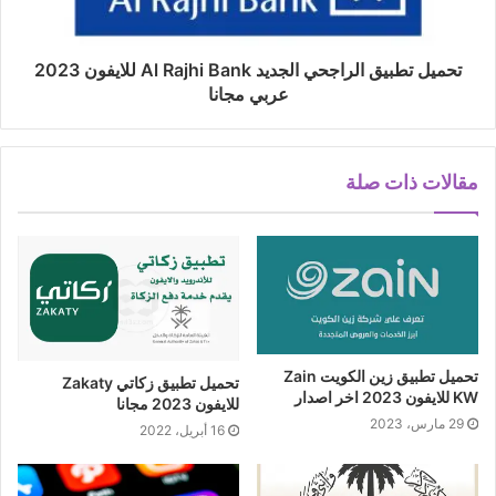
تحميل تطبيق الراجحي الجديد Al Rajhi Bank للايفون 2023
عربي مجانا
مقالات ذات صلة
تحميل تطبيق زين الكويت Zain
تحميل تطبيق زكاتي Zakaty
KW للايفون 2023 اخر اصدار
للايفون 2023 مجانا
29 مارس، 2023
16 أبريل، 2022