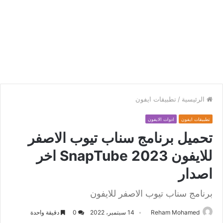
الرئيسية
/
تطبيقات ايفون
تطبيقات ايفون
ادوات الايفون
تحميل برنامج سناب تيوب الاصفر
للايفون SnapTube 2023 اخر
اصدار
برنامج سناب تيوب الاصفر للايفون
Reham Mohamed
14 سبتمبر، 2022
0
دقيقة واحدة