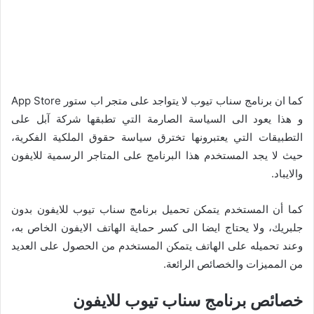
كما ان برنامج سناب تيوب لا يتواجد على متجر اب ستور App Store
و هذا يعود الى السياسة الصارمة التي تطبقها شركة آبل على
التطبيقات التي يعتبرونها تخترق سياسة حقوق الملكية الفكرية،
حيث لا يجد المستخدم هذا البرنامج على المتاجر الرسمية للايفون
والايباد.
كما أن المستخدم يتمكن تحميل برنامج سناب تيوب للايفون بدون
جلبريك، ولا يحتاج ايضا الى كسر حماية الهاتف الايفون الخاص به،
وعند تحميله على الهاتف يتمكن المستخدم من الحصول على العديد
من المميزات والخصائص الرائعة.
خصائص برنامج سناب تيوب للايفون