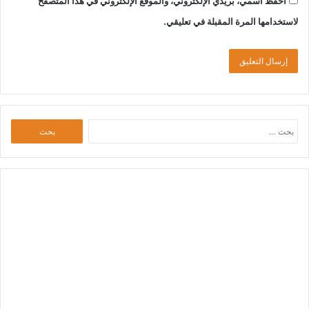
احفظ اسمي، بريدي الإلكتروني، والموقع الإلكتروني في هذا المتصفح
لاستخدامها المرة المقبلة في تعليقي.
البحث
عن: