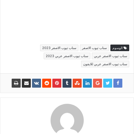
الوسوم
سناب تيوب الاصفر
سناب تيوب الاصفر 2023
سناب تيوب الاصفر عربي
سناب تيوب الاصفر عربي 2023
سناب تيوب الاصفر عربي للايفون