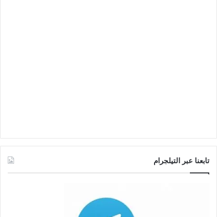
تابعنا عبر التيلجرام