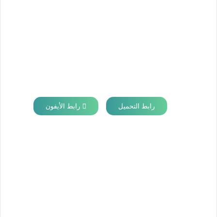
رابط التحميل
رابط الأيفون