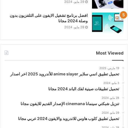
29 مايو، 2024
افضل برنامج تشغيل الايفون على التلفزيون بدون
وصلة 2024 مجانا
28 مايو، 2024
Most Viewed
19 مارس، 2025
تحميل تطبيق انمي سلاير anime slayer للأندرويد 2025 اخر اصدار
3 مايو، 2024
تحميل تطبيقات صينية لفك الباند 2024 مجانا
28 مايو، 2024
تنزيل شبكتي سينمانا cinemana الإصدار القديم للايفون مجانا
29 مايو، 2024
تحميل تطبيق كلوب هاوس للاندرويد والايفون 2024 عربي مجانا
28 مايو، 2024