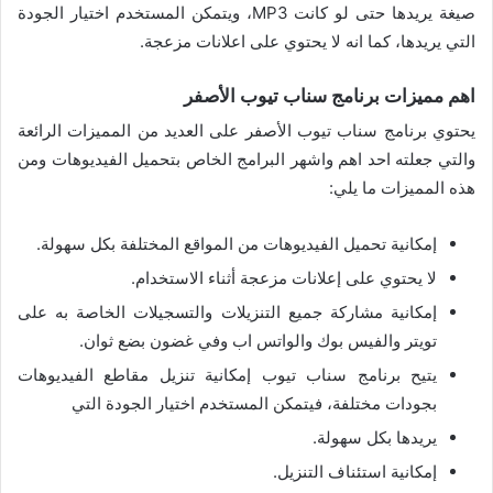
صيغة يريدها حتى لو كانت MP3، ويتمكن المستخدم اختيار الجودة
التي يريدها، كما انه لا يحتوي على اعلانات مزعجة.
اهم مميزات برنامج سناب تيوب الأصفر
يحتوي برنامج سناب تيوب الأصفر على العديد من المميزات الرائعة
والتي جعلته احد اهم واشهر البرامج الخاص بتحميل الفيديوهات ومن
هذه المميزات ما يلي:
إمكانية تحميل الفيديوهات من المواقع المختلفة بكل سهولة.
لا يحتوي على إعلانات مزعجة أثناء الاستخدام.
إمكانية مشاركة جميع التنزيلات والتسجيلات الخاصة به على
تويتر والفيس بوك والواتس اب وفي غضون بضع ثوان.
يتيح برنامج سناب تيوب إمكانية تنزيل مقاطع الفيديوهات
بجودات مختلفة، فيتمكن المستخدم اختيار الجودة التي
يريدها بكل سهولة.
إمكانية استئناف التنزيل.