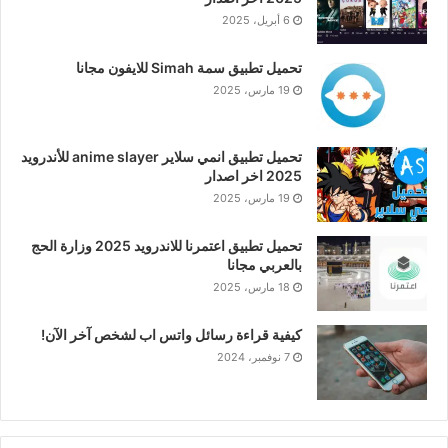
6 أبريل، 2025
تحميل تطبيق سمة Simah للايفون مجانا
19 مارس، 2025
تحميل تطبيق انمي سلاير anime slayer للأندرويد
2025 اخر اصدار
19 مارس، 2025
تحميل تطبيق اعتمرنا للاندرويد 2025 وزارة الحج
بالعربي مجانا
18 مارس، 2025
كيفية قراءة رسائل واتس اب لشخص آخر الآن!
7 نوفمبر، 2024