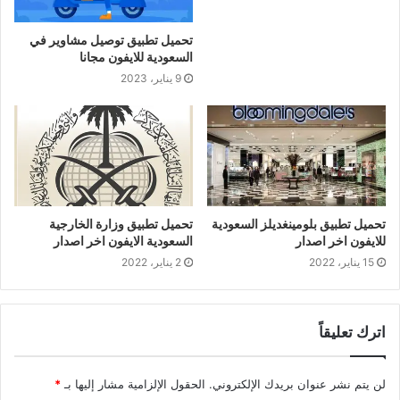
تحميل تطبيق توصيل مشاوير في
السعودية للايفون مجانا
9 يناير، 2023
تحميل تطبيق بلومينغديلز السعودية
تحميل تطبيق وزارة الخارجية
للايفون اخر اصدار
السعودية الايفون اخر اصدار
15 يناير، 2022
2 يناير، 2022
اترك تعليقاً
لن يتم نشر عنوان بريدك الإلكتروني.
الحقول الإلزامية مشار إليها بـ
*