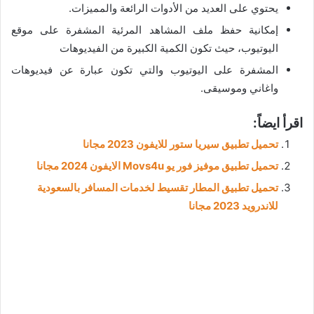
يحتوي على العديد من الأدوات الرائعة والمميزات.
إمكانية حفظ ملف المشاهد المرئية المشفرة على موقع
اليوتيوب، حيث تكون الكمية الكبيرة من الفيديوهات
المشفرة على اليوتيوب والتي تكون عبارة عن فيديوهات
واغاني وموسيقى.
اقرأ ايضاً:
تحميل تطبيق سيريا ستور للايفون 2023 مجانا
تحميل تطبيق موفيز فور يو Movs4u الايفون 2024 مجانا
تحميل تطبيق المطار تقسيط لخدمات المسافر بالسعودية
للاندرويد 2023 مجانا