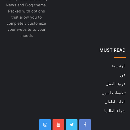
News and Blog theme.
Packed with options
that allow you to
completely customize
your website to your
needs.
MUST READ
الرئيسية
عن
فريق العمل
تطبيقات ايفون
العاب اطفال
شراء القالب!