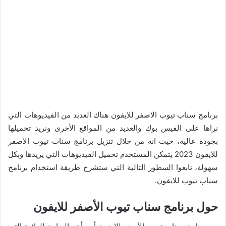
برنامج سناب تيوب الاصفر للايفون هناك العديد من الفيديوهات التي
نراها على الفيس بوك والعديد من المواقع الأخرى ونريد تحميلها
بجودة عالية، حيث انه من خلال تنزيل برنامج سناب تيوب الأصفر
للايفون 2023 يتمكن المستخدم تحميل الفيديوهات التي يريدها وبكل
سهولة، تابعوا السطور التالية التي ستشرح طريقة استخدام برنامج
سناب تيوب للايفون.
حول برنامج سناب تيوب الأصفر للايفون