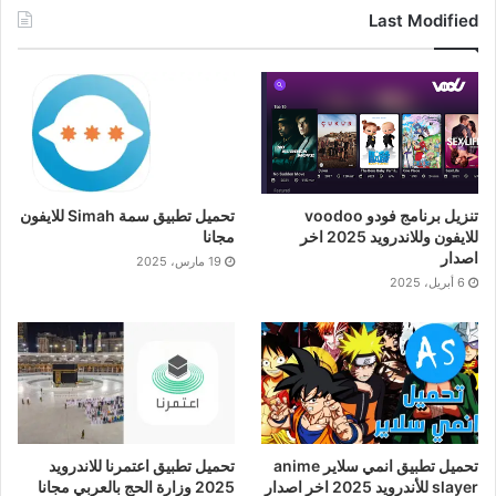
Last Modified
تنزيل برنامج فودو voodoo
تحميل تطبيق سمة Simah للايفون
للايفون وللاندرويد 2025 اخر
مجانا
اصدار
19 مارس، 2025
6 أبريل، 2025
تحميل تطبيق انمي سلاير anime
تحميل تطبيق اعتمرنا للاندرويد
slayer للأندرويد 2025 اخر اصدار
2025 وزارة الحج بالعربي مجانا