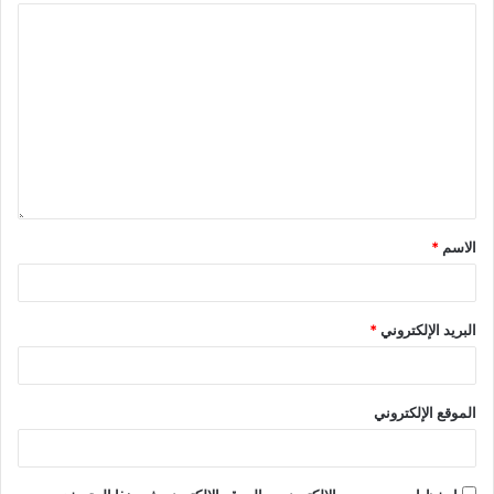
الاسم
*
البريد الإلكتروني
*
الموقع الإلكتروني