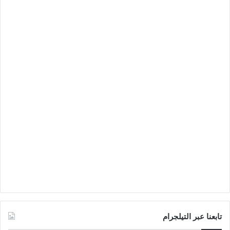
تابعنا عبر التيلجرام