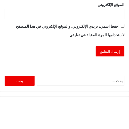
الموقع الإلكتروني
احفظ اسمي، بريدي الإلكتروني، والموقع الإلكتروني في هذا المتصفح
لاستخدامها المرة المقبلة في تعليقي.
البحث
عن: