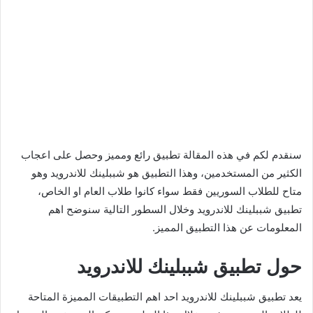
سنقدم لكم في هذه المقالة تطبيق رائع ومميز وحصل على اعجاب
الكثير من المستخدمين، وهذا التطبيق هو شببلينك للاندرويد وهو
متاح للطلاب السوريين فقط سواء كانوا طلاب العام او الخاص،
تطبيق شببلينك للاندرويد وخلال السطور التالية سنوضح اهم
المعلومات عن هذا التطبيق المميز.
حول تطبيق شببلينك للاندرويد
يعد تطبيق شببلينك للاندرويد احد اهم التطبيقات المميزة المتاحة