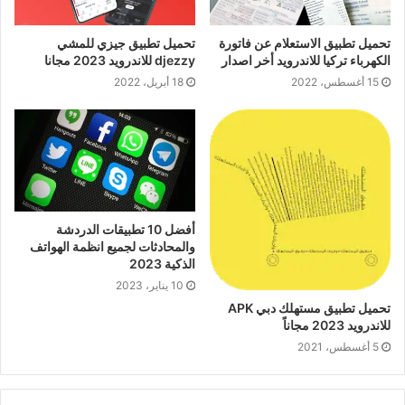
تحميل تطبيق الاستعلام عن فاتورة
تحميل تطبيق جيزي للمشي
الكهرباء تركيا للاندرويد أخر اصدار
djezzy للاندرويد 2023 مجانا
15 أغسطس، 2022
18 أبريل، 2022
أفضل 10 تطبيقات الدردشة
والمحادثات لجميع انظمة الهواتف
الذكية 2023
10 يناير، 2023
تحميل تطبيق مستهلك دبي APK
للاندرويد 2023 مجاناً
5 أغسطس، 2021