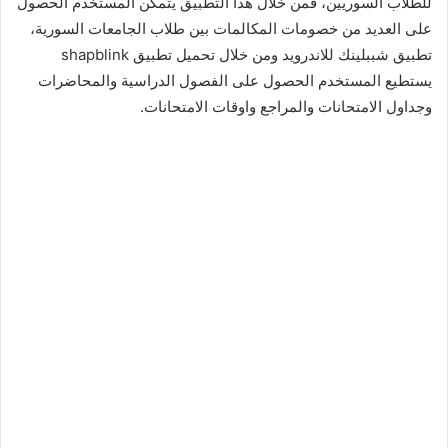
للطلاب السوريين، فمن خلال هذا التطبيق يتمكن المستخدم الحصول
على العديد من خصومات المكالمات بين طلاب الجامعات السورية،
تطبيق شببلينك للاندرويد ومن خلال تحميل تطبيق shapblink
يستطيع المستخدم الحصول على الفصول الدراسية والمحاضرات
وجداول الامتحانات والمراجع واوقات الامتحانات.