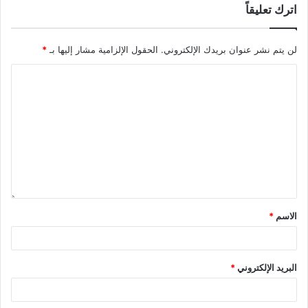
اترك تعليقاً
لن يتم نشر عنوان بريدك الإلكتروني.
الحقول الإلزامية مشار إليها بـ
*
الاسم
*
البريد الإلكتروني
*