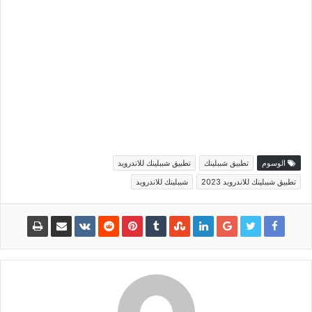
الوسوم
تطبيق شببلينك
تطبيق شببلينك للاندرويد
تطبيق شببلينك للاندرويد 2023
شببلينك للاندرويد