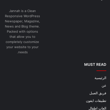
Jannah is a Clean
Responsive WordPress
Newspaper, Magazine,
News and Blog theme.
Packed with options
that allow you to
completely customize
your website to your
needs.
MUST READ
الرئيسية
عن
فريق العمل
تطبيقات ايفون
العاب اطفال