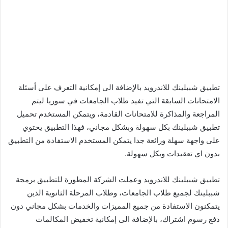
تطبيق شببلينك للاندرويد بالإضافة الى إمكانية التعرف على أسئلة
الامتحانات السابقة التي تفيد طلاب الجامعات في سوريا ليتم
المراجعة والمذاكرة للامتحانات القادمة، ويتمكن المستخدم تحميل
تطبيق شببلينك بكل سهولة وبشكل مجاني، فهذا التطبيق يحتوي
على واجهة سهلة ورائعة جدا يتمكن المستخدم الاستفادة من التطبيق
بدون اي تعقيدات وبكل سهولة.
تطبيق شببلينك للاندرويد وعملت الشركة المطورة للتطبيق برمجة
شببلينك لجميع طلاب الجامعات، وطلاب المرحلة الثانوية الذين
يتمكنون الاستفادة من جميع المميزات والخدمات بشكل مجاني دون
دفع رسوم اشتراك، بالإضافة الى إمكانية تخفيض المكالمات