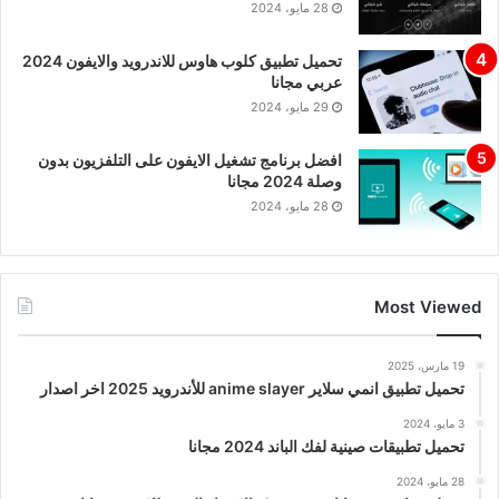
28 مايو، 2024
تحميل تطبيق كلوب هاوس للاندرويد والايفون 2024
عربي مجانا
29 مايو، 2024
افضل برنامج تشغيل الايفون على التلفزيون بدون
وصلة 2024 مجانا
28 مايو، 2024
Most Viewed
19 مارس، 2025
تحميل تطبيق انمي سلاير anime slayer للأندرويد 2025 اخر اصدار
3 مايو، 2024
تحميل تطبيقات صينية لفك الباند 2024 مجانا
28 مايو، 2024