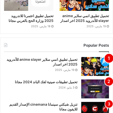
تحميل تطبيق انمي سلاير anime
تحميل تطبيق اعتمرنا للاندرويد
slayer للأندرويد 2025 اخر اصدار
2025 وزارة الحج بالعربي مجانا
19 مارس، 2025
18 مارس، 2025
Popular Posts
تحميل تطبيق انمي سلاير anime slayer للأندرويد
2025 اخر اصدار
19 مارس، 2025
تحميل تطبيقات صينية لفك الباند 2024 مجانا
3 مايو، 2024
تنزيل شبكتي سينمانا cinemana الإصدار القديم
للايفون مجانا