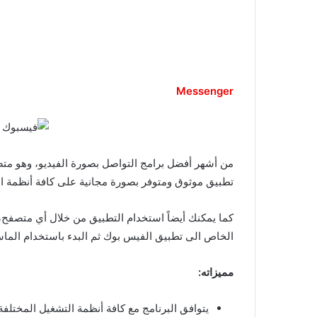
Messenger
تطبيق موثوق ومتوفر بصورة مجانية على كافة أنظمة التشغيل الم
الخاص الى تطبيق الفيس بوك ثم البدء باستخدام الماس
مميزاته:
يتوافق البرنامج مع كافة أنظمة التشغيل المختلفة، منها iOS و