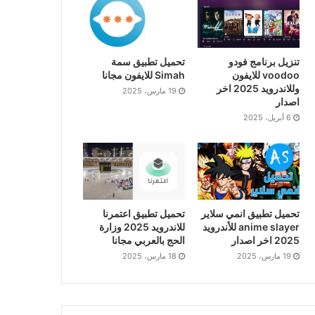
تنزيل برنامج فودو
تحميل تطبيق سمة
voodoo للايفون
Simah للايفون مجانا
وللاندرويد 2025 اخر
19 مارس، 2025
اصدار
6 أبريل، 2025
تحميل تطبيق انمي سلاير
تحميل تطبيق اعتمرنا
anime slayer للأندرويد
للاندرويد 2025 وزارة
2025 اخر اصدار
الحج بالعربي مجانا
19 مارس، 2025
18 مارس، 2025