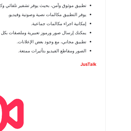
تطبيق موثوق وآمن، بحيث يوفر تشفير تلقائي وكا
يوفر التطبيق مكالمات نصية وصوتية وفيديو.
إمكانية اجراء مكالمات جماعية.
يمكنك إرسال صور ورموز تعبيرية وملصقات بكل س
تطبيق مجاني، مع وجود بعض الإعلانات.
الصور ومقاطع الفيديو بتأثيرات ممتعة.
JusTalk