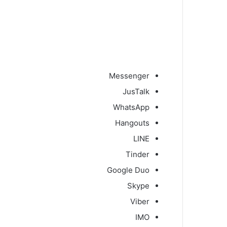
Messenger
JusTalk
WhatsApp
Hangouts
LINE
Tinder
Google Duo
Skype
Viber
IMO