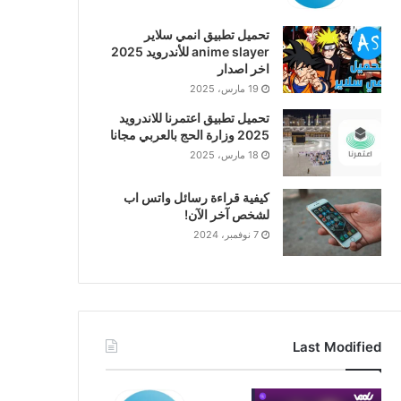
تحميل تطبيق انمي سلاير
anime slayer للأندرويد 2025
اخر اصدار
19 مارس، 2025
تحميل تطبيق اعتمرنا للاندرويد
2025 وزارة الحج بالعربي مجانا
18 مارس، 2025
كيفية قراءة رسائل واتس اب
لشخص آخر الآن!
7 نوفمبر، 2024
Last Modified