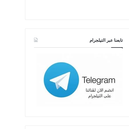
تابعنا عبر التيلجرام