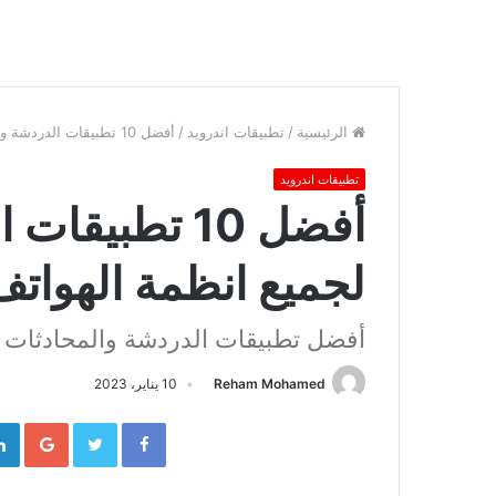
الرئيسية
/
تطبيقات اندرويد
/
أفضل 10 تطبيقات الدردشة والمحادثات لجميع انظمة الهواتف الذكية 2023
تطبيقات اندرويد
أفضل 10 تطبي
لجميع انظمة الهواتف ال
أفضل تطبيقات الدردشة والمحادثات 2023
Reham Mohamed
10 يناير، 2023
gle+
Twitter
Facebook