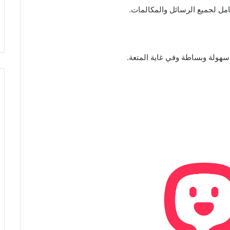
مل لجميع الرسائل والمكالمات.
هولة وبساطة وفي غاية المتعة.