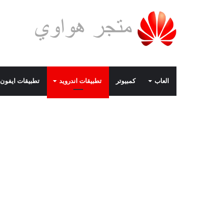
العاب
كمبيوتر
تطبيقات اندرويد
تطبيقات ايفون