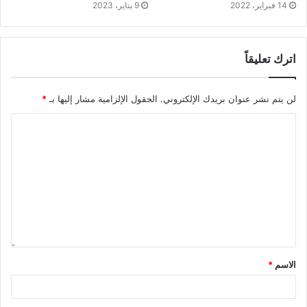
14 فبراير، 2022
9 يناير، 2023
اترك تعليقاً
لن يتم نشر عنوان بريدك الإلكتروني.
الحقول الإلزامية مشار إليها بـ
*
الاسم
*