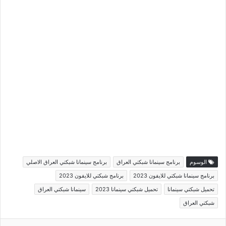
الوسوم
برنامج سينمانا شبكتي العراق
برنامج سينمانا شبكتي العراق الاصلي
برنامج سينمانا شبكتي للايفون 2023
برنامج شبكتي للايفون 2023
تحميل شبكتي سينمانا
تحميل شبكتي سينمانا 2023
سينمانا شبكتي العراق
شبكتي العراق