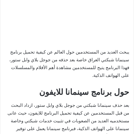
يبحث العديد من المستخدمين حول العالم عن كيفية تحميل برنامج
سينمانا شبكتي العراق خاصة بعد حذفه من جوجل بلاي وابل ستور،
فهذا البرنامج يتيح للمستخدمين مشاهدة أهم الأفلام والمسلسلات
على الهواتف الذكية.
حول برنامج سينمانا للايفون
بعد حذف سينمانا شبكتي من جوجل بلاي وابل ستور، ازداد البحث
من قبل المستخدمين عن كيفية تحميل البرنامج للايفون، حيث عانى
مستخدميه العديد من الصعوبات في تثبيت خدمات شبكتي وخاصة
سينمانا على الهواتف الذكية، فبرنامج سينمانا يعمل على توفير