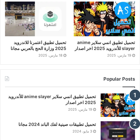
تحميل تطبيق انمي سلاير anime
تحميل تطبيق اعتمرنا للاندرويد
slayer للأندرويد 2025 اخر اصدار
2025 وزارة الحج بالعربي مجانا
19 مارس، 2025
18 مارس، 2025
Popular Posts
تحميل تطبيق انمي سلاير anime slayer للأندرويد
2025 اخر اصدار
19 مارس، 2025
تحميل تطبيقات صينية لفك الباند 2024 مجانا
3 مايو، 2024