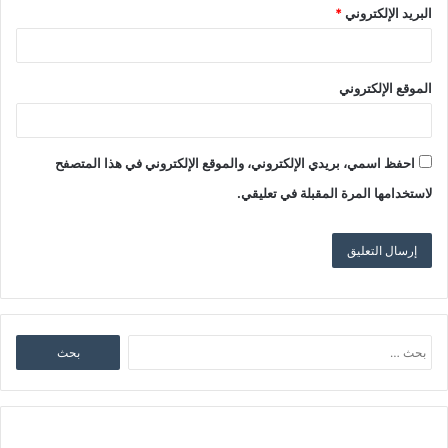
البريد الإلكتروني
*
الموقع الإلكتروني
احفظ اسمي، بريدي الإلكتروني، والموقع الإلكتروني في هذا المتصفح
لاستخدامها المرة المقبلة في تعليقي.
البحث
عن: