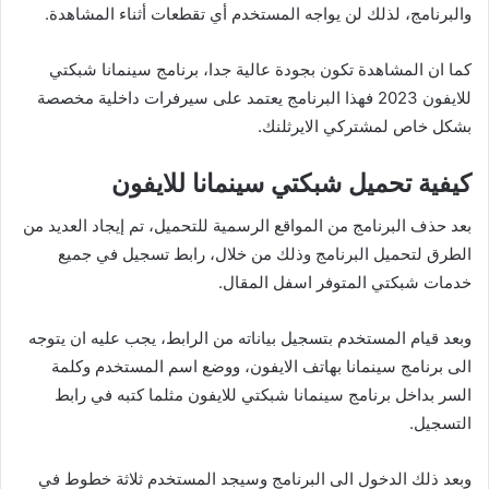
والبرنامج، لذلك لن يواجه المستخدم أي تقطعات أثناء المشاهدة.
كما ان المشاهدة تكون بجودة عالية جدا، برنامج سينمانا شبكتي
للايفون 2023 فهذا البرنامج يعتمد على سيرفرات داخلية مخصصة
بشكل خاص لمشتركي الايرثلنك.
كيفية تحميل شبكتي سينمانا للايفون
بعد حذف البرنامج من المواقع الرسمية للتحميل، تم إيجاد العديد من
الطرق لتحميل البرنامج وذلك من خلال، رابط تسجيل في جميع
خدمات شبكتي المتوفر اسفل المقال.
وبعد قيام المستخدم بتسجيل بياناته من الرابط، يجب عليه ان يتوجه
الى برنامج سينمانا بهاتف الايفون، ووضع اسم المستخدم وكلمة
السر بداخل برنامج سينمانا شبكتي للايفون مثلما كتبه في رابط
التسجيل.
وبعد ذلك الدخول الى البرنامج وسيجد المستخدم ثلاثة خطوط في