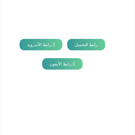
رابط التحميل
رابط الأندرويد
رابط الأيفون