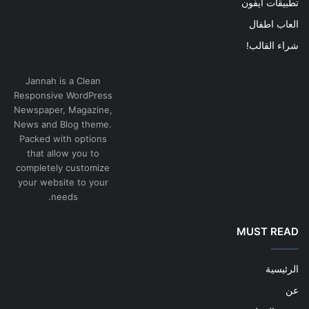
تطبيقات ايفون
العاب اطفال
شراء القالب!
Jannah is a Clean
Responsive WordPress
Newspaper, Magazine,
News and Blog theme.
Packed with options
that allow you to
completely customize
your website to your
needs.
MUST READ
الرئيسية
عن