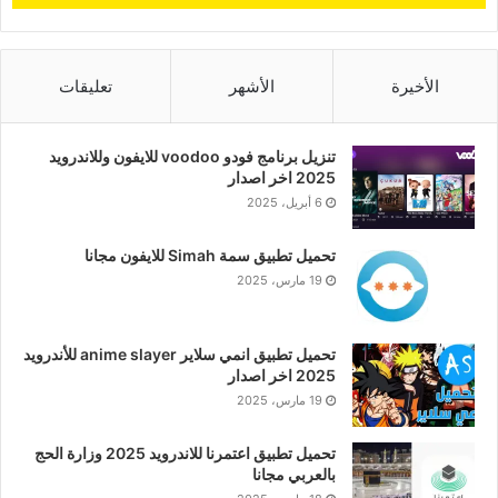
الأخيرة
الأشهر
تعليقات
تنزيل برنامج فودو voodoo للايفون وللاندرويد
2025 اخر اصدار
6 أبريل، 2025
تحميل تطبيق سمة Simah للايفون مجانا
19 مارس، 2025
تحميل تطبيق انمي سلاير anime slayer للأندرويد
2025 اخر اصدار
19 مارس، 2025
تحميل تطبيق اعتمرنا للاندرويد 2025 وزارة الحج
بالعربي مجانا