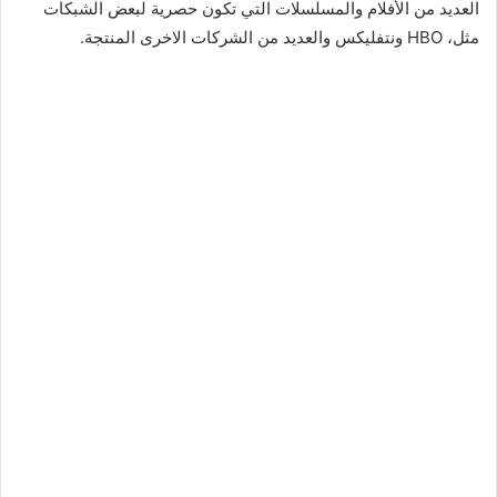
العديد من الأفلام والمسلسلات التي تكون حصرية لبعض الشبكات
مثل، HBO ونتفليكس والعديد من الشركات الاخرى المنتجة.