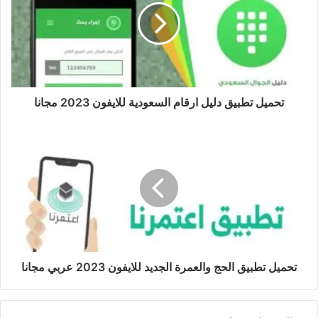
تحميل تطبيق دليل ارقام السعودية للايفون 2023 مجانا
تحميل تطبيق الحج والعمرة الجديد للايفون 2023 عربي مجانا