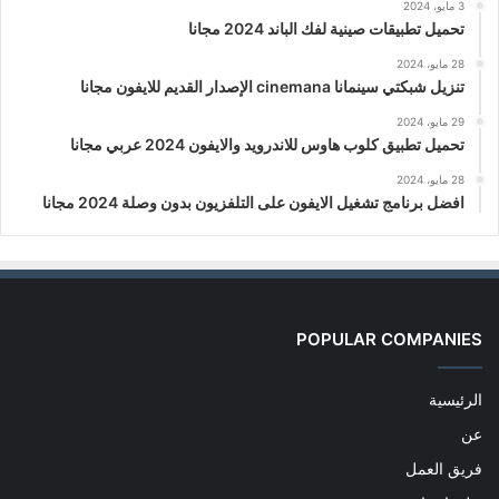
3 مايو، 2024
تحميل تطبيقات صينية لفك الباند 2024 مجانا
28 مايو، 2024
تنزيل شبكتي سينمانا cinemana الإصدار القديم للايفون مجانا
29 مايو، 2024
تحميل تطبيق كلوب هاوس للاندرويد والايفون 2024 عربي مجانا
28 مايو، 2024
افضل برنامج تشغيل الايفون على التلفزيون بدون وصلة 2024 مجانا
POPULAR COMPANIES
الرئيسية
عن
فريق العمل