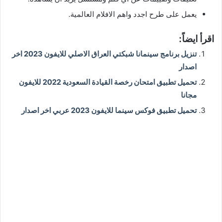
يعمل على طرح اجدد واهم الافلام العالمية.
اقرأ ايضاً:
تنزيل برنامج سينمانا شبكتي العراق الاصلي للايفون 2023 اخر
اصدار
تحميل تطبيق امتحان رخصة القيادة السعودية 2022 للايفون
مجانا
تحميل تطبيق فوكس سينما للايفون 2023 عربي اخر اصدار