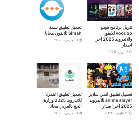
تنزيل برنامج فودو
تحميل تطبيق سمة
voodoo للايفون
Simah للايفون مجانا
وللاندرويد 2025 اخر
19 مارس، 2025
اصدار
6 أبريل، 2025
تحميل تطبيق انمي سلاير
تحميل تطبيق اعتمرنا
anime slayer للأندرويد
للاندرويد 2025 وزارة
2025 اخر اصدار
الحج بالعربي مجانا
19 مارس، 2025
18 مارس، 2025