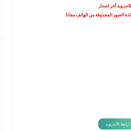
لاندرويد أخر اصدار
رابط الأندرويد