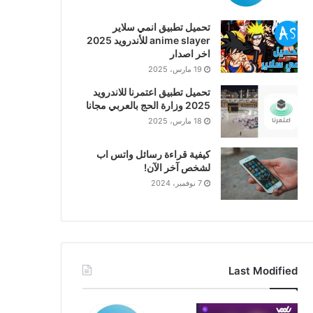
تحميل تطبيق انمي سلاير
anime slayer للأندرويد 2025
اخر اصدار
19 مارس، 2025
تحميل تطبيق اعتمرنا للاندرويد
2025 وزارة الحج بالعربي مجانا
18 مارس، 2025
كيفية قراءة رسائل واتس اب
لشخص آخر الآن!
7 نوفمبر، 2024
Last Modified