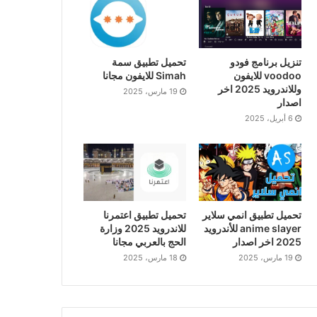
تنزيل برنامج فودو
تحميل تطبيق سمة
voodoo للايفون
Simah للايفون مجانا
وللاندرويد 2025 اخر
19 مارس، 2025
اصدار
6 أبريل، 2025
تحميل تطبيق انمي سلاير
تحميل تطبيق اعتمرنا
anime slayer للأندرويد
للاندرويد 2025 وزارة
2025 اخر اصدار
الحج بالعربي مجانا
19 مارس، 2025
18 مارس، 2025