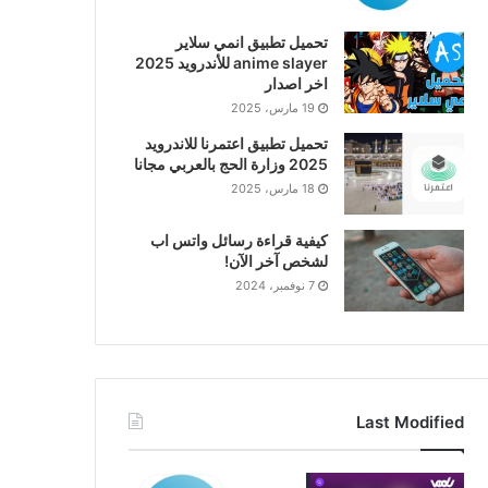
تحميل تطبيق انمي سلاير
anime slayer للأندرويد 2025
اخر اصدار
19 مارس، 2025
تحميل تطبيق اعتمرنا للاندرويد
2025 وزارة الحج بالعربي مجانا
18 مارس، 2025
كيفية قراءة رسائل واتس اب
لشخص آخر الآن!
7 نوفمبر، 2024
Last Modified