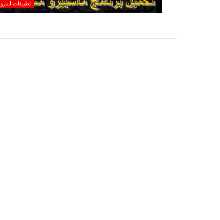
تطبيقات اندروي