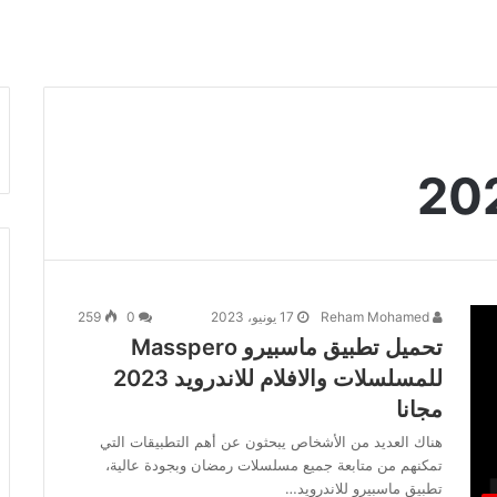
Reham Mohamed
17 يونيو، 2023
0
259
تحميل تطبيق ماسبيرو Masspero
للمسلسلات والافلام للاندرويد 2023
مجانا
هناك العديد من الأشخاص يبحثون عن أهم التطبيقات التي
تمكنهم من متابعة جميع مسلسلات رمضان وبجودة عالية،
تطبيق ماسبيرو للاندرويد…