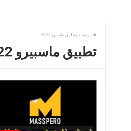
الرئيسية
/
تطبيق ماسبيرو 2022
تطبيق ماسبيرو 2022