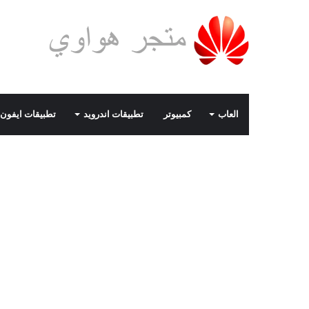
العاب
كمبيوتر
تطبيقات اندرويد
تطبيقات ايفون