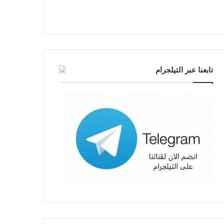
تابعنا عبر التيلجرام