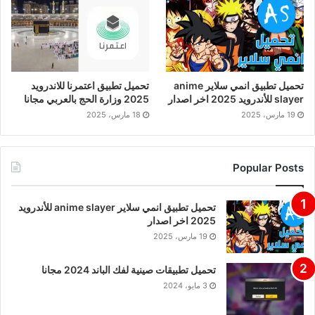
تحميل تطبيق انمي سلاير anime
تحميل تطبيق اعتمرنا للاندرويد
slayer للأندرويد 2025 اخر اصدار
2025 وزارة الحج بالعربي مجانا
19 مارس، 2025
18 مارس، 2025
Popular Posts
تحميل تطبيق انمي سلاير anime slayer للأندرويد
2025 اخر اصدار
19 مارس، 2025
تحميل تطبيقات صينية لفك الباند 2024 مجانا
3 مايو، 2024