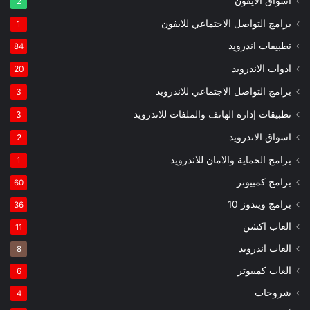
اسواق الايفون
2
برامج التواصل الاجتماعي للايفون
1
تطبيقات اندرويد
84
ادوات الاندرويد
20
برامج التواصل الاجتماعي للاندرويد
3
تطبيقات إدارة الهاتف والملفات للاندرويد
3
اسواق الاندرويد
2
برامج الحماية والامان للاندرويد
1
برامج كمبيوتر
60
برامج ويندوز 10
36
العاب اكشن
11
العاب اندرويد
8
العاب كمبيوتر
6
شروحات
4