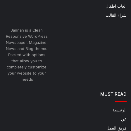
العاب اطفال
شراء القالب!
Jannah is a Clean
Responsive WordPress
Newspaper, Magazine,
News and Blog theme.
Packed with options
that allow you to
completely customize
your website to your
needs.
MUST READ
الرئيسية
عن
فريق العمل