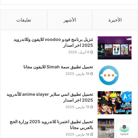
الأخيرة
الأشهر
تعليقات
تنزيل برنامج فودو voodoo للايفون وللاندرويد
2025 اخر اصدار
6 أبريل، 2025
تحميل تطبيق سمة Simah للايفون مجانا
19 مارس، 2025
تحميل تطبيق انمي سلاير anime slayer للأندرويد
2025 اخر اصدار
19 مارس، 2025
تحميل تطبيق اعتمرنا للاندرويد 2025 وزارة الحج
بالعربي مجانا
18 مارس، 2025