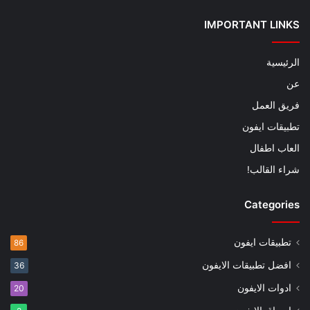
IMPORTANT LINKS
الرئيسية
عن
فريق العمل
تطبيقات ايفون
العاب اطفال
شراء القالب!
Categories
تطبيقات ايفون
86
افضل تطبيقات الايفون
36
ادوات الايفون
20