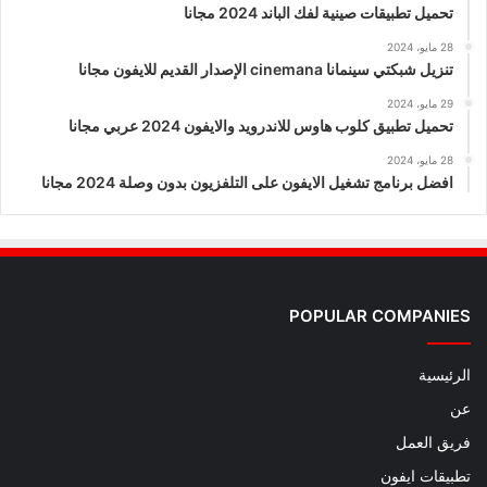
تحميل تطبيقات صينية لفك الباند 2024 مجانا
28 مايو، 2024
تنزيل شبكتي سينمانا cinemana الإصدار القديم للايفون مجانا
29 مايو، 2024
تحميل تطبيق كلوب هاوس للاندرويد والايفون 2024 عربي مجانا
28 مايو، 2024
افضل برنامج تشغيل الايفون على التلفزيون بدون وصلة 2024 مجانا
POPULAR COMPANIES
الرئيسية
عن
فريق العمل
تطبيقات ايفون