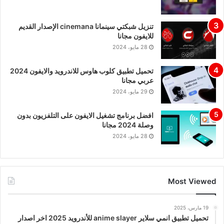
تنزيل شبكتي سينمانا cinemana الإصدار القديم
للايفون مجانا
28 مايو، 2024
تحميل تطبيق كلوب هاوس للاندرويد والايفون 2024
عربي مجانا
29 مايو، 2024
افضل برنامج تشغيل الايفون على التلفزيون بدون
وصلة 2024 مجانا
28 مايو، 2024
Most Viewed
19 مارس، 2025
تحميل تطبيق انمي سلاير anime slayer للأندرويد 2025 اخر اصدار