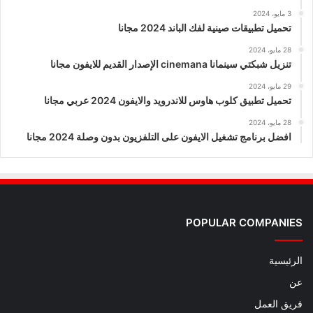
3 مايو، 2024
تحميل تطبيقات صينية لفك الباند 2024 مجانا
28 مايو، 2024
تنزيل شبكتي سينمانا cinemana الإصدار القديم للايفون مجانا
29 مايو، 2024
تحميل تطبيق كلوب هاوس للاندرويد والايفون 2024 عربي مجانا
28 مايو، 2024
افضل برنامج تشغيل الايفون على التلفزيون بدون وصلة 2024 مجانا
POPULAR COMPANIES
الرئيسية
عن
فريق العمل