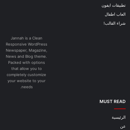
تطبيقات ايفون
العاب اطفال
شراء القالب!
Jannah is a Clean
Responsive WordPress
Newspaper, Magazine,
News and Blog theme.
Packed with options
that allow you to
completely customize
your website to your
needs.
MUST READ
الرئيسية
عن