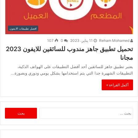
افضل تطبيقات الايفون
Reham Mohamed
11 يناير، 2023
0
107
تحميل تطبيق جاهز مندوب للسائقين للايفون 2023
مجانا
يعتبر تطبيق جاهز للسائقين أحد أفضل التطبيقات على الهواتف الذكية،
التطبيقات الشهيرة جدا التي يتم استخدامها بشكل يومي ودوري وبصورة…
أكمل القراءة »
البحث
عن: