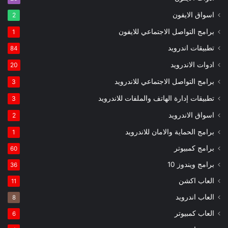
اسواق الايفون
2
برامج التواصل الاجتماعي للايفون
1
تطبيقات اندرويد
84
ادوات الاندرويد
20
برامج التواصل الاجتماعي للاندرويد
3
تطبيقات إدارة الهاتف والملفات للاندرويد
3
اسواق الاندرويد
2
برامج الحماية والامان للاندرويد
1
برامج كمبيوتر
60
برامج ويندوز 10
36
العاب اكشن
11
العاب اندرويد
8
العاب كمبيوتر
6