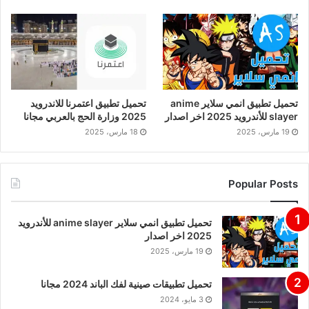
تحميل تطبيق انمي سلاير anime
تحميل تطبيق اعتمرنا للاندرويد
slayer للأندرويد 2025 اخر اصدار
2025 وزارة الحج بالعربي مجانا
19 مارس، 2025
18 مارس، 2025
Popular Posts
تحميل تطبيق انمي سلاير anime slayer للأندرويد
2025 اخر اصدار
19 مارس، 2025
تحميل تطبيقات صينية لفك الباند 2024 مجانا
3 مايو، 2024