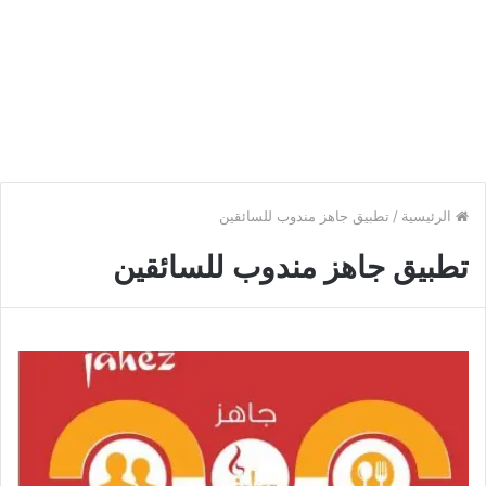
الرئيسية
/
تطبيق جاهز مندوب للسائقين
تطبيق جاهز مندوب للسائقين