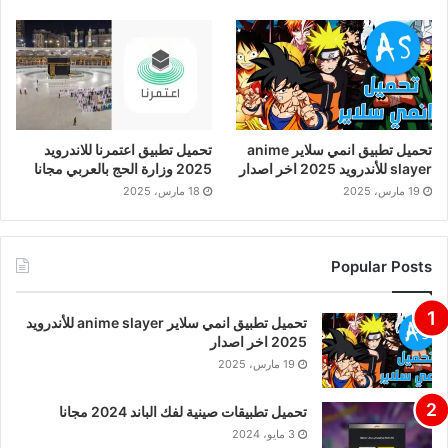
تحميل تطبيق انمي سلاير anime
تحميل تطبيق اعتمرنا للاندرويد
slayer للأندرويد 2025 اخر اصدار
2025 وزارة الحج بالعربي مجانا
19 مارس، 2025
18 مارس، 2025
Popular Posts
تحميل تطبيق انمي سلاير anime slayer للأندرويد
2025 اخر اصدار
19 مارس، 2025
تحميل تطبيقات صينية لفك الباند 2024 مجانا
3 مايو، 2024