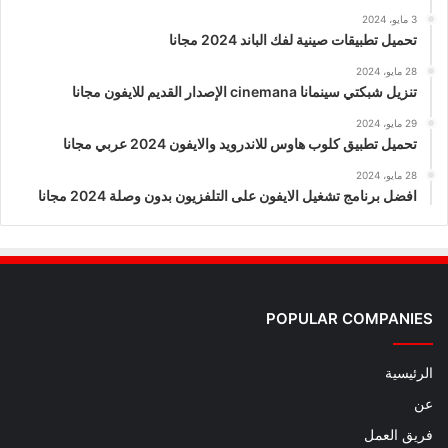
3 مايو، 2024
تحميل تطبيقات صينية لفك الباند 2024 مجانا
28 مايو، 2024
تنزيل شبكتي سينمانا cinemana الإصدار القديم للايفون مجانا
29 مايو، 2024
تحميل تطبيق كلوب هاوس للاندرويد والايفون 2024 عربي مجانا
28 مايو، 2024
افضل برنامج تشغيل الايفون على التلفزيون بدون وصلة 2024 مجانا
POPULAR COMPANIES
الرئيسية
عن
فريق العمل