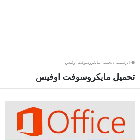
الرئيسية
/
تحميل مايكروسوفت اوفيس
تحميل مايكروسوفت اوفيس