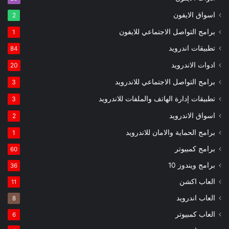
اسواق الايفون
2
برامج التواصل الاجتماعي للايفون
1
تطبيقات اندرويد
84
ادوات الاندرويد
20
برامج التواصل الاجتماعي للاندرويد
3
تطبيقات إدارة الهاتف والملفات للاندرويد
3
اسواق الاندرويد
2
برامج الحماية والامان للاندرويد
1
برامج كمبيوتر
60
برامج ويندوز 10
36
العاب اكشن
11
العاب اندرويد
8
العاب كمبيوتر
6