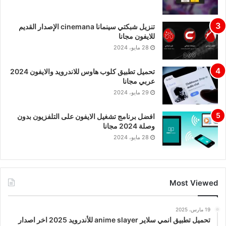
تنزيل شبكتي سينمانا cinemana الإصدار القديم
للايفون مجانا
28 مايو، 2024
تحميل تطبيق كلوب هاوس للاندرويد والايفون 2024
عربي مجانا
29 مايو، 2024
افضل برنامج تشغيل الايفون على التلفزيون بدون
وصلة 2024 مجانا
28 مايو، 2024
Most Viewed
19 مارس، 2025
تحميل تطبيق انمي سلاير anime slayer للأندرويد 2025 اخر اصدار