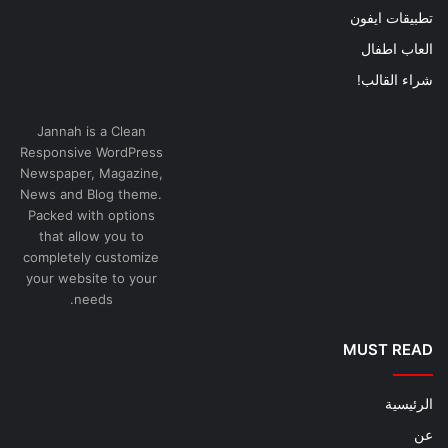
تطبيقات ايفون
العاب اطفال
شراء القالب!
Jannah is a Clean
Responsive WordPress
Newspaper, Magazine,
News and Blog theme.
Packed with options
that allow you to
completely customize
your website to your
needs.
MUST READ
الرئيسية
عن