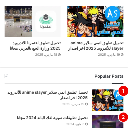
تحميل تطبيق انمي سلاير anime
تحميل تطبيق اعتمرنا للاندرويد
slayer للأندرويد 2025 اخر اصدار
2025 وزارة الحج بالعربي مجانا
19 مارس، 2025
18 مارس، 2025
Popular Posts
تحميل تطبيق انمي سلاير anime slayer للأندرويد
2025 اخر اصدار
19 مارس، 2025
تحميل تطبيقات صينية لفك الباند 2024 مجانا
3 مايو، 2024