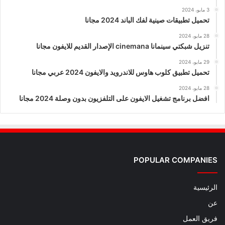
3 مايو، 2024
تحميل تطبيقات صينية لفك الباند 2024 مجانا
28 مايو، 2024
تنزيل شبكتي سينمانا cinemana الإصدار القديم للايفون مجانا
29 مايو، 2024
تحميل تطبيق كلوب هاوس للاندرويد والايفون 2024 عربي مجانا
28 مايو، 2024
افضل برنامج تشغيل الايفون على التلفزيون بدون وصلة 2024 مجانا
POPULAR COMPANIES
الرئيسية
عن
فريق العمل