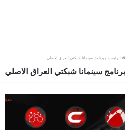
الرئيسية
/
برنامج سينمانا شبكتي العراق الاصلي
برنامج سينمانا شبكتي العراق الاصلي