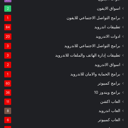
اسواق الايفون
2
برامج التواصل الاجتماعي للايفون
1
تطبيقات اندرويد
84
ادوات الاندرويد
20
برامج التواصل الاجتماعي للاندرويد
3
تطبيقات إدارة الهاتف والملفات للاندرويد
3
اسواق الاندرويد
2
برامج الحماية والامان للاندرويد
1
برامج كمبيوتر
60
برامج ويندوز 10
36
العاب اكشن
11
العاب اندرويد
8
العاب كمبيوتر
6