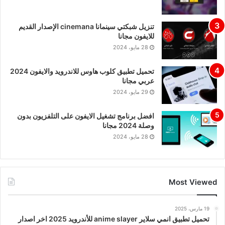
تنزيل شبكتي سينمانا cinemana الإصدار القديم
للايفون مجانا
28 مايو، 2024
تحميل تطبيق كلوب هاوس للاندرويد والايفون 2024
عربي مجانا
29 مايو، 2024
افضل برنامج تشغيل الايفون على التلفزيون بدون
وصلة 2024 مجانا
28 مايو، 2024
Most Viewed
19 مارس، 2025
تحميل تطبيق انمي سلاير anime slayer للأندرويد 2025 اخر اصدار