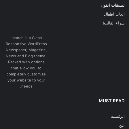
تطبيقات ايفون
العاب اطفال
شراء القالب!
Jannah is a Clean
Responsive WordPress
Newspaper, Magazine,
News and Blog theme.
Packed with options
that allow you to
completely customize
your website to your
needs.
MUST READ
الرئيسية
عن