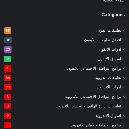
Categories
تطبيقات ايفون
86
افضل تطبيقات الايفون
36
ادوات الايفون
20
اسواق الايفون
2
برامج التواصل الاجتماعي للايفون
1
تطبيقات اندرويد
84
ادوات الاندرويد
20
برامج التواصل الاجتماعي للاندرويد
3
تطبيقات إدارة الهاتف والملفات للاندرويد
3
اسواق الاندرويد
2
برامج الحماية والامان للاندرويد
1