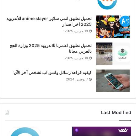
تحميل تطبيق انمي سلاير anime slayer للأندرويد
2025 اخر اصدار
19 مارس، 2025
تحميل تطبيق اعتمرنا للاندرويد 2025 وزارة الحج
بالعربي مجانا
18 مارس، 2025
كيفية قراءة رسائل واتس اب لشخص آخر الآن!
7 نوفمبر، 2024
Last Modified