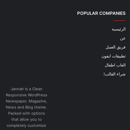
POPULAR COMPANIES
الرئيسية
عن
فريق العمل
تطبيقات ايفون
العاب اطفال
شراء القالب!
Jannah is a Clean
Responsive WordPress
Newspaper, Magazine,
News and Blog theme.
Packed with options
that allow you to
completely customize