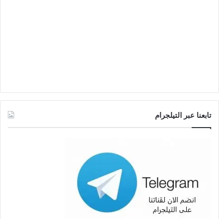
تابعنا عبر التيلجرام