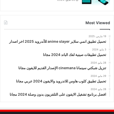
Most Viewed
19 مارس، 2025
تحميل تطبيق انمي سلاير anime slayer للأندرويد 2025 اخر اصدار
3 مايو، 2024
تحميل تطبيقات صينية لفك الباند 2024 مجانا
28 مايو، 2024
تنزيل شبكتي سينمانا cinemana الإصدار القديم للايفون مجانا
29 مايو، 2024
تحميل تطبيق كلوب هاوس للاندرويد والايفون 2024 عربي مجانا
28 مايو، 2024
افضل برنامج تشغيل الايفون على التلفزيون بدون وصلة 2024 مجانا