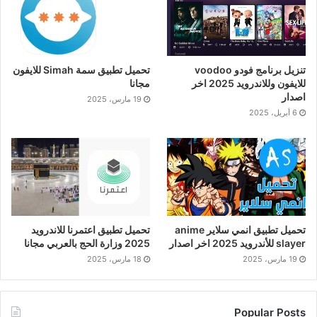
تنزيل برنامج فودو voodoo
تحميل تطبيق سمة Simah للايفون
للايفون وللاندرويد 2025 اخر
مجانا
اصدار
19 مارس، 2025
6 أبريل، 2025
تحميل تطبيق انمي سلاير anime
تحميل تطبيق اعتمرنا للاندرويد
slayer للأندرويد 2025 اخر اصدار
2025 وزارة الحج بالعربي مجانا
19 مارس، 2025
18 مارس، 2025
Popular Posts