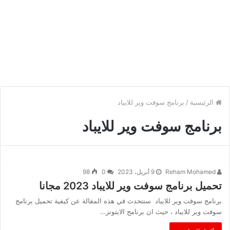
الرئيسية
/
برنامج سوفت وير للايباد
برنامج سوفت وير للايباد
Reham Mohamed
9 أبريل، 2023
0
98
تحميل برنامج سوفت وير للايباد 2023 مجانا
برنامج سوفت وير للايباد سنتحدث في هذه المقالة عن كيفية تحميل برنامج
سوفت وير للايباد ، حيث ان برنامج الايتونز…