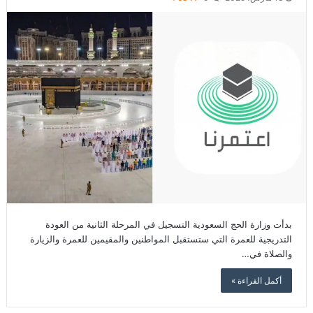
بدأت وزارة الحج السعودية التسجيل في المرحلة الثانية من العودة
التدريجية للعمرة التي ستستقبل المواطنين والمقيمين للعمرة والزيارة
والصلاة في…
أكمل القراءة »