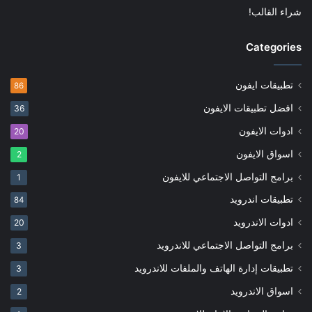
شراء القالب!
Categories
تطبيقات ايفون
86
افضل تطبيقات الايفون
36
ادوات الايفون
20
اسواق الايفون
2
برامج التواصل الاجتماعي للايفون
1
تطبيقات اندرويد
84
ادوات الاندرويد
20
برامج التواصل الاجتماعي للاندرويد
3
تطبيقات إدارة الهاتف والملفات للاندرويد
3
اسواق الاندرويد
2