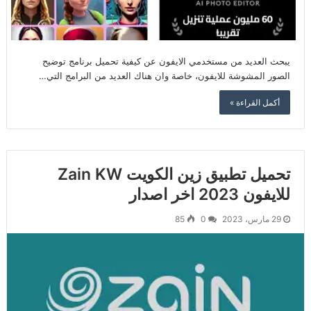
يبحث العديد من مستخدمي الايفون عن كيفية تحميل برنامج توضيح
الصور المشوشة للايفون، خاصة وان هناك العديد من البرامج التي…
أكمل القراءة »
تحميل تطبيق زين الكويت Zain KW
للايفون 2023 اخر اصدار
29 مارس، 2023
0
85