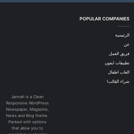
POPULAR COMPANIES
الرئيسية
عن
فريق العمل
تطبيقات ايفون
العاب اطفال
شراء القالب!
Jannah is a Clean
Responsive WordPress
Newspaper, Magazine,
News and Blog theme.
Packed with options
that allow you to