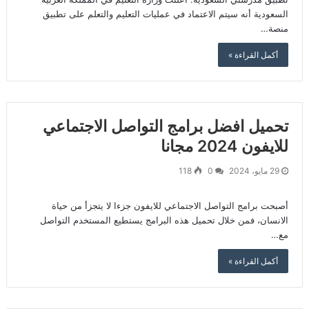
السعودية أنه سيتم الاعتماد في عمليات التعليم والتعلم على ‫تطبيق
منصة…
أكمل القراءة »
تحميل افضل برامج التواصل الاجتماعي
للايفون 2024 مجانا
29 مايو، 2024
0
118
أصبحت برامج التواصل الاجتماعي للايفون جزءا لا يتجزأ من حياة
الانسان، فمن خلال تحميل هذه البرامج يستطيع المستخدم التواصل
مع…
أكمل القراءة »