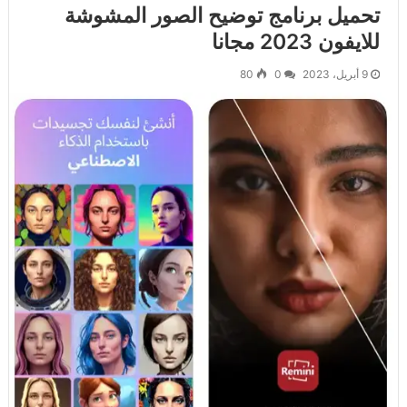
تحميل برنامج توضيح الصور المشوشة
للايفون 2023 مجانا
9 أبريل، 2023
0
80