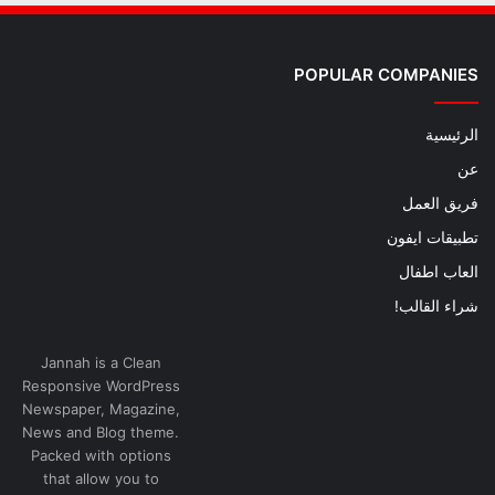
POPULAR COMPANIES
الرئيسية
عن
فريق العمل
تطبيقات ايفون
العاب اطفال
شراء القالب!
Jannah is a Clean
Responsive WordPress
Newspaper, Magazine,
News and Blog theme.
Packed with options
that allow you to