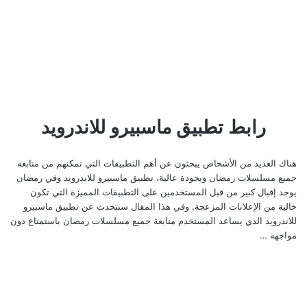
رابط تطبيق ماسبيرو للاندرويد
هناك العديد من الأشخاص يبحثون عن أهم التطبيقات التي تمكنهم من متابعة
جميع مسلسلات رمضان وبجودة عالية، تطبيق ماسبيرو للاندرويد وفي رمضان
يوجد إقبال كبير من قبل المستخدمين على التطبيقات المميزة التي تكون
خالية من الإعلانات المزعجة. وفي هذا المقال سنتحدث عن تطبيق ماسبيرو
للاندرويد الذي يساعد المستخدم متابعة جميع مسلسلات رمضان باستمتاع دون
مواجهة …