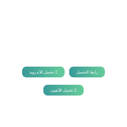
رابط التحميل
تحميل للأندرويد
تحميل للأيفون