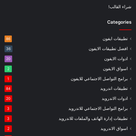
شراء القالب!
Categories
تطبيقات ايفون
86
افضل تطبيقات الايفون
36
ادوات الايفون
20
اسواق الايفون
2
برامج التواصل الاجتماعي للايفون
1
تطبيقات اندرويد
84
ادوات الاندرويد
20
برامج التواصل الاجتماعي للاندرويد
3
تطبيقات إدارة الهاتف والملفات للاندرويد
3
اسواق الاندرويد
2